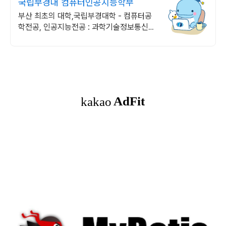
국립부경대 컴퓨터인공지능학부
부산 최초의 대학,국립부경대학 - 컴퓨터공
학전공, 인공지능전공 : 과학기술정보통신부
소프트웨어중심대학 선정 (187억원 지원)