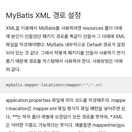
MyBatis XML 경로 설정
XML을 이용해서 MyBatis를 사용하려면 resources 폴더 아래
에 본인이 만들었던 패키지 경로를 똑같이 만들어 그 아래에 XML
파일을 작성해야했다. MyBatis 내부적으로 Default 경로가 설정
되어 있는 것 같다. 그래서 저렇게 패키지를 만들어 사용하기 번거
롭기 때문에 경로를 커스텀해서 사용하려 한다. 사용방법은 아래
와 같다.
mybatis.mapper-locations=/mapper
/**/*.xml
application.properties 파일에 위의 코드를 작성해주자. mappe
r-loacation은 mapper.xml 파일 형식의 파일 패턴을 넣어주면 된
다. **는 하위 폴더 레벨에 상관없이 모든 경로를 뜻하며, *.XML
은 어떠한 이름도 가능하다는 뜻이다. 예를들면 mapper/me/gyu