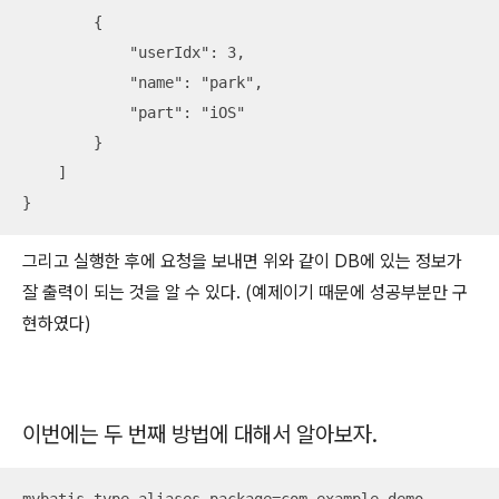
        {

            "userIdx": 3,

            "name": "park",

            "part": "iOS"

        }

    ]

}
그리고 실행한 후에 요청을 보내면 위와 같이 DB에 있는 정보가
잘 출력이 되는 것을 알 수 있다. (예제이기 때문에 성공부분만 구
현하였다)
이번에는 두 번째 방법에 대해서 알아보자.