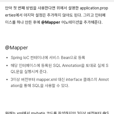
만약 첫 번째 방법을 사용한다면 위에서 설명한 application.prop
erties에서 마지막 설정은 추가하지 않아도 된다. 그리고 인터페
이스를 하나 만든 후에
@Mapper
어노테이션을 추가해준다.
@Mapper
Spring IoC 컨테이너에 서비스 Bean으로 등록
해당 인터페이스에 등록된 SQL Annotation을 토대로 실제 S
QL문을 실행시켜 준다.
3이상 버전부터 mapper.xml 대신 interface 클래스의 Annot
ation을 통해 SQL을 사용할 수 있다.
원래는 xml에서 mybatis 코드를 작성하지만 3이상 버전부터 @S