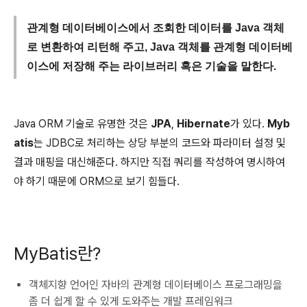
관계형 데이터베이스에서 조회한 데이터를 Java 객체
로 변환하여 리턴해 주고, Java 객체를 관계형 데이터베
이스에 저장해 주는 라이브러리 혹은 기술을 말한다.
Java ORM 기술로 유명한 것은
JPA
,
Hibernate
가 있다.
Myb
atis
는 JDBC로 처리하는 상당 부분의 코드와 파라미터 설정 및
결과 매핑을 대신해준다. 하지만 직접 쿼리를 작성하여 명시하여
야 하기 때문에 ORM으로 보기 힘들다.
MyBatis란?
객체지향 언어인 자바의 관계형 데이터베이스 프로그래밍을
좀 더 쉽게 할 수 있게 도와주는 개발 프레임워크