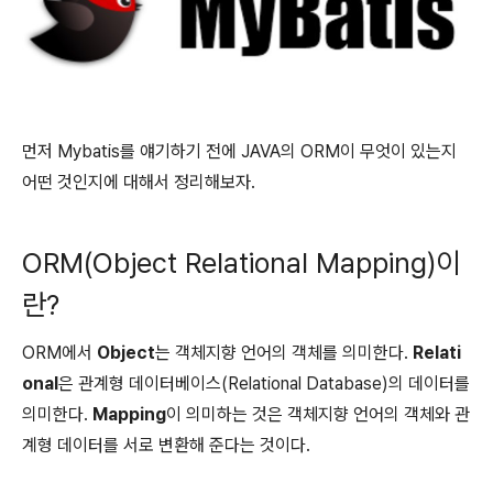
먼저 Mybatis를 얘기하기 전에 JAVA의 ORM이 무엇이 있는지
어떤 것인지에 대해서 정리해보자.
ORM(Object Relational Mapping)이
란?
ORM에서
Object
는 객체지향 언어의 객체를 의미한다.
Relati
onal
은 관계형 데이터베이스(Relational Database)의 데이터를
의미한다.
Mapping
이 의미하는 것은 객체지향 언어의 객체와 관
계형 데이터를 서로 변환해 준다는 것이다.