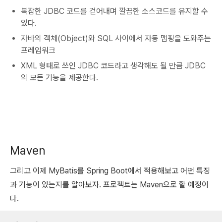
복잡한 JDBC 코드를 걷어내며 깔끔한 소스코드를 유지할 수
있다.
자바의 객체(Object)와 SQL 사이에서 자동 맵핑을 도와주는
프레임워크
XML 형태로 쓰인 JDBC 코드라고 생각해도 될 만큼 JDBC
의 모든 기능을 제공한다.
Maven
그리고 이제 MyBatis를 Spring Boot에서 적용해보고 어떤 특징
과 기능이 있는지를 알아보자. 프로젝트는 Maven으로 할 예정이
다.