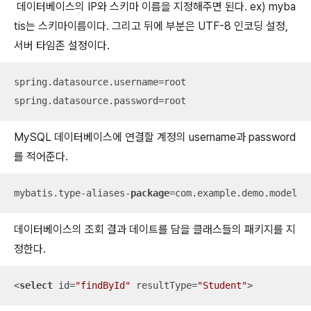
데이터베이스의 IP와 스키마 이름을 지정해주면 된다. ex) myba
tis는 스키마이름이다. 그리고 뒤에 부분은 UTF-8 인코딩 설정,
서버 타임존 설정이다.
spring.datasource.username=root

spring.datasource.password=root
MySQL 데이터베이스에 연결할 계정의 username과 password
를 적어준다.
mybatis.type-aliases-
package
=com.example.demo.model
데이터베이스의 조회 결과 데이트를 담을 클래스들의 패키지를 지
정한다.
<
select
id
=
"findById"
resultType
=
"Student"
>