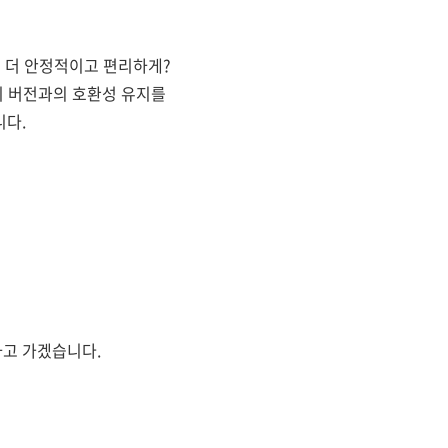
좀 더 안정적이고 편리하게?
하위 버전과의 호환성 유지를
니다.
하고 가겠습니다.