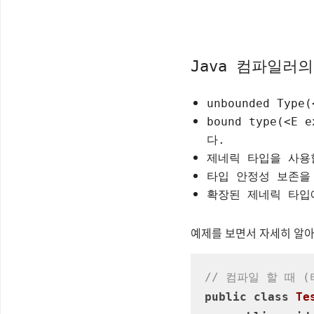
Java 컴파일러
unbounded Typ
bound type(<E
다.
제네릭 타입을 사용
타입 안정성 보존을 
확장된 제네릭 타입에
예제를 보면서 자세히 알
// 컴파일 할 때 (
public
class
Te