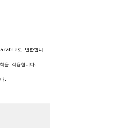
prarable로 변환합니
규칙을 적용합니다.
다.