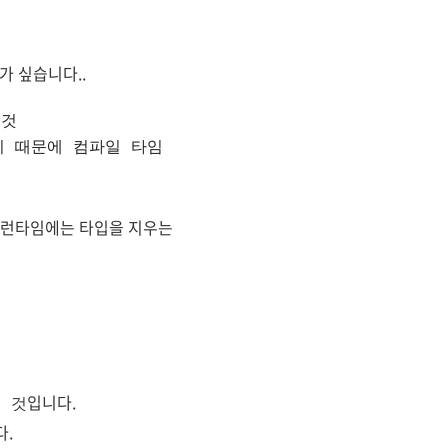
가 싶습니다..
 것
 되기 때문에 컴파일 타임
에 런타임에는 타입을 지우는
입니다.
 것
다.