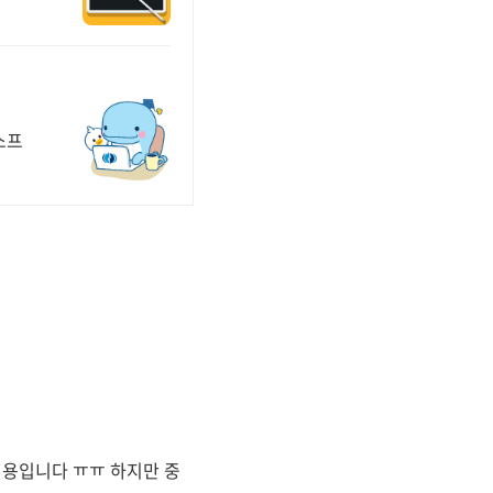
소프
내용입니다 ㅠㅠ 하지만 중