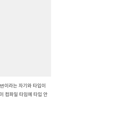
이라는 자기와 타입이
변
이 컴파일 타임에 타입 안