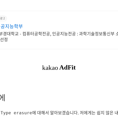
광고
인공지능학부
립부경대학교 - 컴퓨터공학전공, 인공지능전공 : 과학기술정보통신부 
 선정
에
에 대해서 알아보겠습니다. 저에게는 쉽지 않은 
 Type erasure