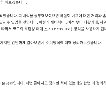
심히 해보겠습니다.
도입되었습니다. 제네릭을 공부해보셨으면 확실히 버그에 대한 처리와 
 느낄 수 있었을 것입니다. 이렇게 제네릭이 5버전 부터 나왔기에, 
 따라서 코드의 호환성 때매
방식을 사용하게 됩
소거(erasure)
2가지만 간단하게 알아보면서
방식에 대해 정리해보겠습니다.
소거
은
입니다. 저번 글에서도 정리한 적이 있는데요 한번 더 정리
불공변