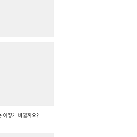
는 어떻게 바뀔까요?