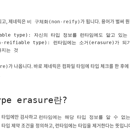
되고, 제네릭은
가 됩니다. 용어가 벌써 뭔
비 구체화(non-reify)
iable type): 자신의 타입 정보를 런타임에도 알고 있는
-reifiable type): 런타임에는 소거(erasure)가
가지는 것
가 나옵니다. 바로 제네릭은 컴파일 타임에 타입 체크를 한 후
re)
.
ype erasure란?
일 타입에만 검사하고
런타임에는 해당 타입 정보를 알 수 없는
 타입 제약 조건을 정의하고, 런타임에는 타입을 제거한다는 뜻입니