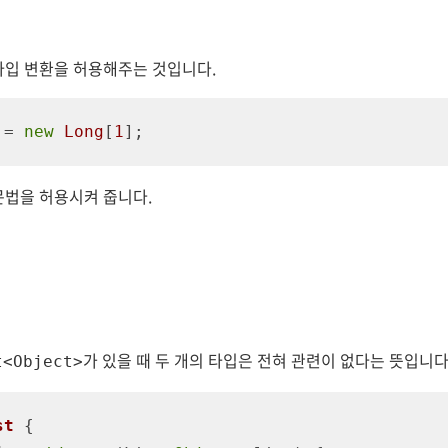
타입 변환을 허용해주는 것입니다.
 = 
new
Long
[
1
];
문법을 허용시켜 줍니다.
가 있을 때 두 개의 타입은 전혀 관련이 없다는 뜻입니다
t<Object>
st
{
