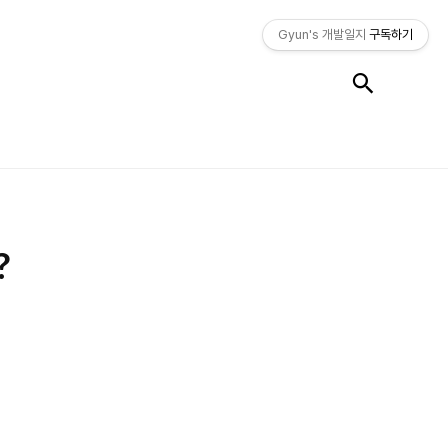
Gyun's 개발일지
구독하기
검색
?