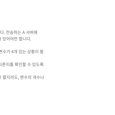
다. 전송하는 A 서버에
스가 있어야만 합니다.
는 변수가 4개 있는 상황이 발
 다른지를 확인할 수 있도록
고 할지라도, 변수의 개수나