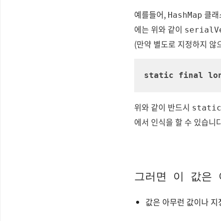
예를들어,
클래스
HashMap
에는 위와 같이
serialV
(만약 별도로 지정하지 않으
static
final
lo
위와 같이 반드시
stati
에서 인식을 할 수 있습니다
그러면 이 값은 
값은 아무런 값이나 지