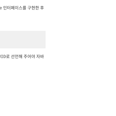
인터페이스를 구현한 후
e
로 선언해 주어야 자바
UID