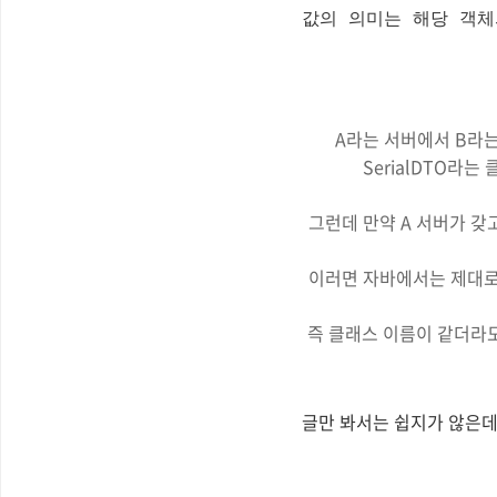
값의 의미는 해당 객체
A라는 서버에서 B라는
SerialDTO라는
그런데 만약 A 서버가 갖고 
이러면 자바에서는 제대로 
즉 클래스 이름이 같더라도
글만 봐서는 쉽지가 않은데