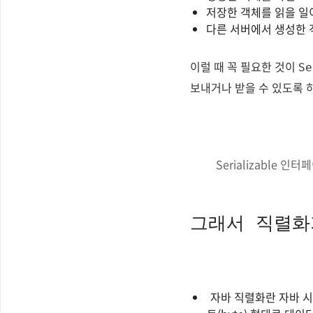
저장한 객체를 읽을 일
다른 서버에서 생성한 
이럴 때 꼭 필요한 것이
Se
보내거나 받을 수 있도록
Serializable
그래서 직렬화
자바 직렬화란 자바 