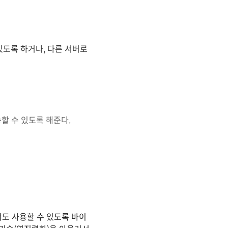
있도록 하거나, 다른 서버로
송할 수 있도록 해준다.
도 사용할 수 있도록 바이