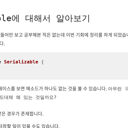
zable에 대해서 알아보기
들어만 보고 공부해본 적은 없는데 이번 기회에 정리를 하게 되었습니
다.
e
Serializable
{

페이스를 보면 메소드가 하나도 없는 것을 볼 수 있습니다.
아무런 
도대체 왜 있는 것일까요?
같은 경우가 존재합니다.
저장할 일이 있을 수도 있습니다.