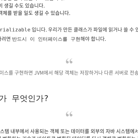
이 생길 수도 있습니다.
객체를 받을 일도 생길 수 있습니다.
입니다. 우리가 만든 클래스가 파일에 읽거나 쓸 수 
rializable
 하려면
해야 합니다.
반드시 이 인터페이스를 구현
 인터페이스를 구현하면 JVM에서 해당 객체는 저장하거나 다른 서버로 전
가 무엇인가?
시스템 내부에서 사용되는 객체 또는 데이터를 외부의 자바 시스템에서