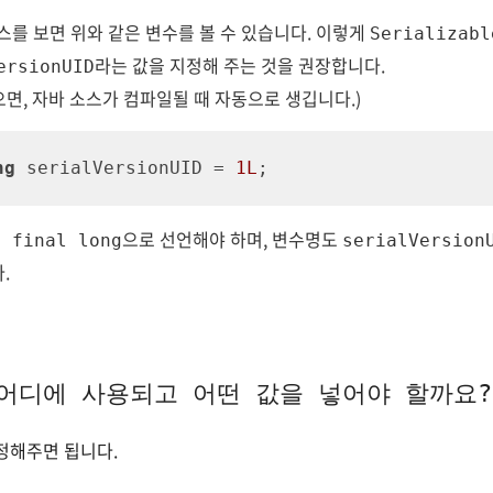
를 보면 위와 같은 변수를 볼 수 있습니다. 이렇게
Serializabl
라는 값을 지정해 주는 것을 권장합니다.
ersionUID
면, 자바 소스가 컴파일될 때 자동으로 생깁니다.)
ng
 serialVersionUID = 
1L
;
으로 선언해야 하며, 변수명도
c final long
serialVersion
.
어디에 사용되고 어떤 값을 넣어야 할까요?
정해주면 됩니다.