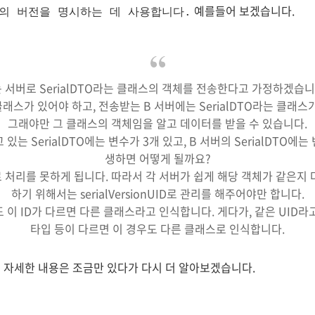
예를들어 보겠습니다.
의 버전을 명시하는 데 사용합니다.
 서버로 SerialDTO라는 클래스의 객체를 전송한다고 가정하겠습니
 클래스가 있어야 하고, 전송받는 B 서버에는 SerialDTO라는 클래
그래야만 그 클래스의 객체임을 알고 데이터를 받을 수 있습니다.
있는 SerialDTO에는 변수가 3개 있고, B 서버의 SerialDTO에
생하면 어떻게 될까요?
처리를 못하게 됩니다. 따라서 각 서버가 쉽게 해당 객체가 같은지
하기 위해서는 serialVersionUID로 관리를 해주어야만 합니다.
 이 ID가 다르면 다른 클래스라고 인식합니다. 게다가, 같은 UID라
타입 등이 다르면 이 경우도 다른 클래스로 인식합니다.
 자세한 내용은 조금만 있다가 다시 더 알아보겠습니다.