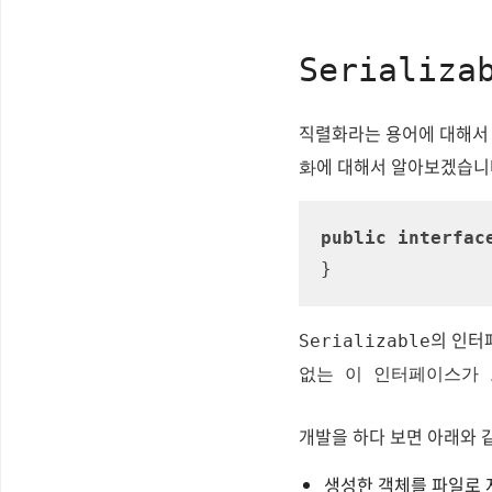
Seriali
직렬화라는 용어에 대해서 
에 대해서 알아보겠습니
화
public
interfac
}
의 인터
Serializable
없는 이 인터페이스가 
개발을 하다 보면 아래와 
생성한 객체를 파일로 