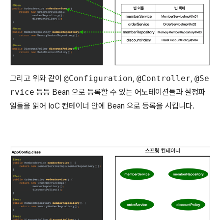
그리고 위와 같이
@Configuration
,
@Controller
,
@Se
rvice
등등 Bean 으로 등록할 수 있는 어노테이션들과 설정파
일들을 읽어 IoC 컨테이너 안에 Bean 으로 등록을 시킵니다.