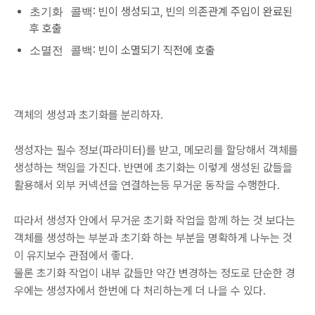
초기화 콜백
: 빈이 생성되고, 빈의 의존관계 주입이 완료된
후 호출
소멸전 콜백
: 빈이 소멸되기 직전에 호출
객체의 생성과 초기화를 분리하자.
생성자는 필수 정보(파라미터)를 받고, 메모리를 할당해서 객체를
생성하는 책임을 가진다. 반면에 초기화는 이렇게 생성된 값들을
활용해서 외부 커넥션을 연결하는등 무거운 동작을 수행한다.
따라서 생성자 안에서 무거운 초기화 작업을 함께 하는 것 보다는
객체를 생성하는 부분과 초기화 하는 부분을 명확하게 나누는 것
이 유지보수 관점에서 좋다.
물론 초기화 작업이 내부 값들만 약간 변경하는 정도로 단순한 경
우에는 생성자에서 한번에 다 처리하는게 더 나을 수 있다.