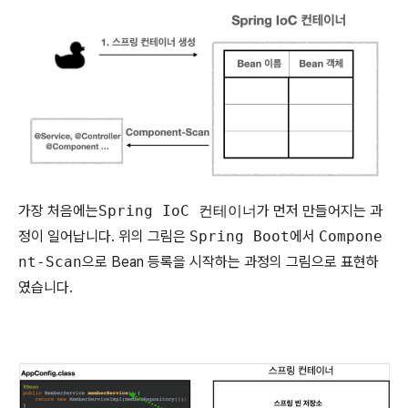
가장 처음에는
Spring IoC 컨테이너
가 먼저 만들어지는 과
정이 일어납니다. 위의 그림은
Spring Boot
에서
Compone
nt-Scan
으로 Bean 등록을 시작하는 과정의 그림으로 표현하
였습니다.