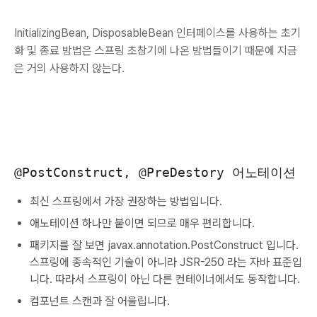
InitializingBean, DisposableBean 인터페이스를 사용하는 초기
화 및 종료 방법은 스프링 초창기에 나온 방법들이기 때문에 지금
은 거의 사용하지 않는다.
@PostConstruct, @PreDestory 어노테이션
최신 스프링에서 가장 권장하는 방법입니다.
애노테이션 하나만 붙이면 되므로 매우 편리합니다.
패키지를 잘 보면 javax.annotation.PostConstruct 입니다.
스프링에 종속적인 기술이 아니라 JSR-250 라는 자바 표준입
니다. 따라서 스프링이 아닌 다른 컨테이너에서도 동작합니다.
컴포넌트 스캔과 잘 어울립니다.