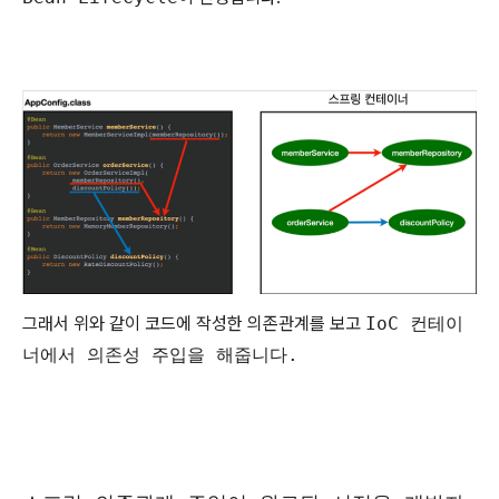
그래서 위와 같이 코드에 작성한 의존관계를 보고
IoC 컨테이
너에서 의존성 주입을 해줍니다.