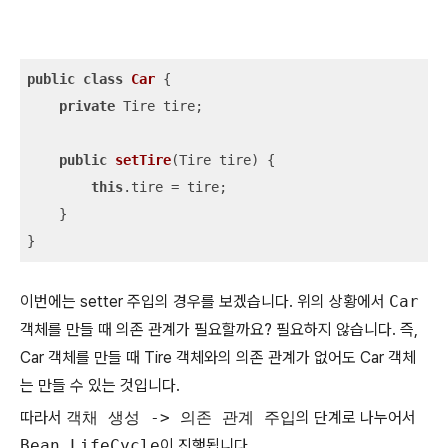
public
class
Car
{

private
 Tire tire;

public
setTire
(Tire tire)
{

this
.tire = tire;

    }

}
이번에는 setter 주입의 경우를 보겠습니다. 위의 상황에서
Car
객체를 만들 때 의존 관계가 필요할까요? 필요하지 않습니다. 즉,
Car 객체를 만들 때 Tire 객체와의 의존 관계가 없어도 Car 객체
는 만들 수 있는 것입니다.
따라서
객채 생성 -> 의존 관계 주입
의 단계로 나누어서
Bean LifeCycle
이 진행됩니다.