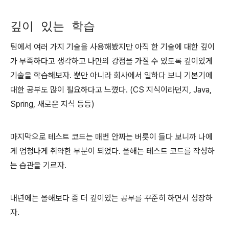
깊이 있는 학습
팀에서 여러 가지 기술을 사용해봤지만 아직 한 기술에 대한 깊이
가 부족하다고 생각하고 나만의 강점을 가질 수 있도록 깊이있게
기술을 학습해보자. 뿐만 아니라 회사에서 일하다 보니 기본기에
대한 공부도 많이 필요하다고 느꼈다. (CS 지식이라던지, Java,
Spring, 새로운 지식 등등)
마지막으로 테스트 코드는 매번 안짜는 버릇이 들다 보니까 나에
게 엄청나게 취약한 부분이 되었다. 올해는 테스트 코드를 작성하
는 습관을 기르자.
내년에는 올해보다 좀 더 깊이있는 공부를 꾸준히 하면서 성장하
자.