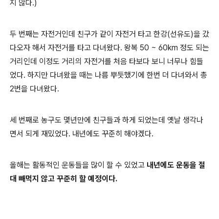
지 않다.)
두 번째는 자전거인데 친구가 같이 자전거 타고 한강(선유도)을 갔
다오자 해서 자전거를 타고 다녀왔다. 왕복 50 ~ 60km 정도 되는
거리인데 이정도 거리의 자전거를 처음 타보다 보니 너무나 힘들
었다. 하지만 다녀왔을 때는 나름 뿌듯했기에 한번 더 다녀와서 총
2번을 다녀왔다.
세 번째로 농구도 몇년만에 친구들과 하게 되었는데 옛날 생각나
면서 되게 재밌었다. 내년에도 꾸준히 해야겠다.
올해는 활동적인 운동들을 많이 할 수 있었고
내년에도 운동을 절
대 빼먹지 않고 꾸준히 할 예정이다.