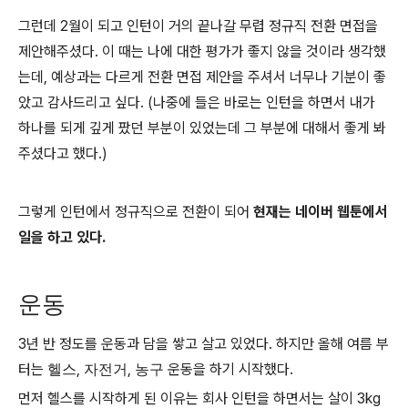
그런데 2월이 되고 인턴이 거의 끝나갈 무렵 정규직 전환 면접을
제안해주셨다. 이 때는 나에 대한 평가가 좋지 않을 것이라 생각했
는데, 예상과는 다르게 전환 면접 제안을 주셔서 너무나 기분이 좋
았고 감사드리고 싶다. (나중에 들은 바로는 인턴을 하면서 내가
하나를 되게 깊게 팠던 부분이 있었는데 그 부분에 대해서 좋게 봐
주셨다고 했다.)
그렇게 인턴에서 정규직으로 전환이 되어
현재는 네이버 웹툰에서
일을 하고 있다.
운동
3년 반 정도를 운동과 담을 쌓고 살고 있었다. 하지만 올해 여름 부
터는
헬스
,
자전거
,
농구
운동을 하기 시작했다.
먼저 헬스를 시작하게 된 이유는 회사 인턴을 하면서는 살이 3kg