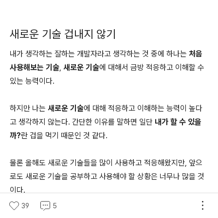
새로운 기술 겁내지 않기
내가 생각하는 잘하는 개발자라고 생각하는 것 중에 하나는
처음
사용해보는 기술
,
새로운 기술
에 대해서 금방 적응하고 이해할 수
있는 능력이다.
하지만 나는
새로운 기술
에 대해 적응하고 이해하는 능력이 높다
고 생각하지 않는다. 간단한 이유를 말하면 일단
내가 할 수 있을
까?
란 겁을 먹기 때문인 것 같다.
물론 올해도 새로운 기술들을 많이 사용하고 적응해왔지만, 앞으
로도 새로운 기술을 공부하고 사용해야 할 상황은 너무나 많을 것
이다.
39
5
새로운 기술을 익히는 방법은
공식 문서 보기
,
인강 보기
,
책 보기
,