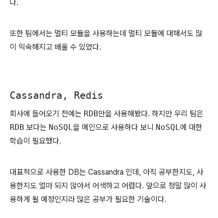
다.
또한 팀에서는 멀티 모듈을 사용하는데 멀티 모듈에 대해서도 많
이 익숙해지고 배울 수 있었다.
Cassandra, Redis
회사에 들어오기 전에는
RDB
만을 사용해봤다. 하지만 우리 팀은
RDB
보다는
NoSQL
을 메인으로 사용하다 보니
NoSQL
에 대한
학습이 필요했다.
대표적으로 사용한 DB는 Cassandra 인데, 아직 공부한지도, 사
용한지도 얼마 되지 않아서 어색하고 어렵다. 앞으로 정말 많이 사
용하게 될 예정인지라 많은 공부가 필요한 기술이다.