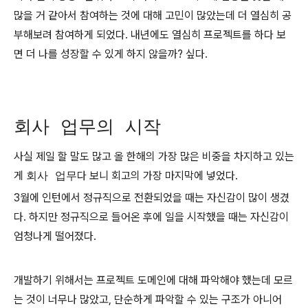
많을 거 같아서 참여하는 것에 대해 고민이 많았는데 더 열심히 공
부해보려 참여하게 되었다. 내년에도 열심히 프로젝트를 하다 보
면 더 나를 성장할 수 있게 하지 않을까? 싶다.
회사 업무의 시작
사실 제일 할 말도 많고 올 한해의 가장 많은 비중을 차지하고 있는
게
회사 업무
다 보니 회고의 가장 마지막에 넣었다.
3월에 인턴에서 정규직으로 전환되었을 때는 자신감이 많이 생겼
다. 하지만 정규직으로 들어온 후에 일을 시작했을 때는 자신감이
엄청나게 떨어졌다.
개발하기 위해서는 프로젝트 도메인에 대해 파악해야 했는데 모르
는 것이 너무나 많았고, 단순하게 파악할 수 있는 구조가 아니어