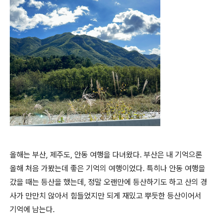
올해는 부산, 제주도, 안동 여행을 다녀왔다. 부산은 내 기억으론
올해 처음 가봤는데 좋은 기억의 여행이었다. 특히나 안동 여행을
갔을 때는 등산을 했는데, 정말 오랜만에 등산하기도 하고 산의 경
사가 만만치 않아서 힘들었지만 되게 재밌고 뿌듯한 등산이어서
기억에 남는다.