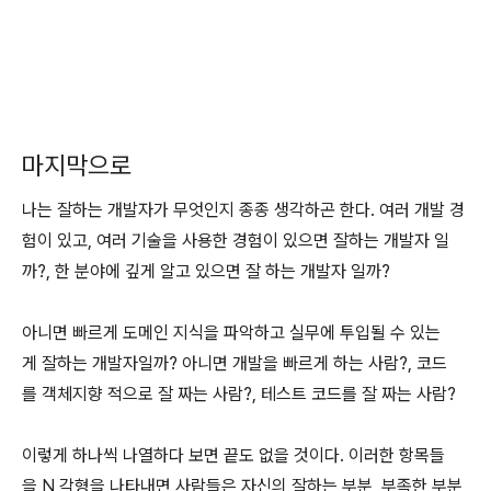
마지막으로
나는 잘하는 개발자가 무엇인지 종종 생각하곤 한다. 여러 개발 경
험이 있고, 여러 기술을 사용한 경험이 있으면 잘하는 개발자 일
까?, 한 분야에 깊게 알고 있으면 잘 하는 개발자 일까?
아니면 빠르게 도메인 지식을 파악하고 실무에 투입될 수 있는
게 잘하는 개발자일까? 아니면 개발을 빠르게 하는 사람?, 코드
를 객체지향 적으로 잘 짜는 사람?, 테스트 코드를 잘 짜는 사람?
이렇게 하나씩 나열하다 보면 끝도 없을 것이다. 이러한 항목들
을 N 각형을 나타내면 사람들은 자신의 잘하는 부분, 부족한 부분