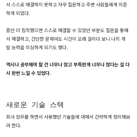
서 스스로 해결하지 못하고 자꾸 질문하고 주변 사람들에게 의존
하게 되었다.
좀만 더 침착했으면 스스로 해결할 수 있었던 부분도 질문을 통해
서 해결하고, 간단한 문제여도 시간이 오래 걸리다 보니 나의 개
발 능력을 의심하게 되기도 했다.
역시나 공부해야 할 건 너무나 많고 부족한게 너무나 많다는 걸 다
시 한번 느낄 수 있었다.
새로운 기술 스택
회사 업무를 하면서 사용했던 기술들에 대해서 간략하게 정리해보
려 한다.