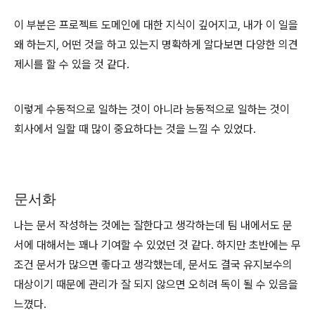
이 부분은 프로젝트 도메인에 대한 지식이 깊어지고, 내가 이 일을
왜 하는지, 어떤 것을 하고 있는지 명확하게 알다보면 다양한 의견
제시를 할 수 있을 것 같다.
이렇게 수동적으로 일하는 것이 아니라 능동적으로 일하는 것이
회사에서 일할 때 많이 중요하다는 것을 느낄 수 있었다.
문서화
나는 문서 작성하는 것에는 잘한다고 생각하는데 팀 내에서도 문
서에 대해서는 꽤나 기여할 수 있었던 것 같다. 하지만 초반에는 무
조건 문서가 많으면 좋다고 생각했는데, 문서도 결국 유지보수의
대상이기 때문에 관리가 잘 되지 않으면 오히려 독이 될 수 있음을
느꼈다.