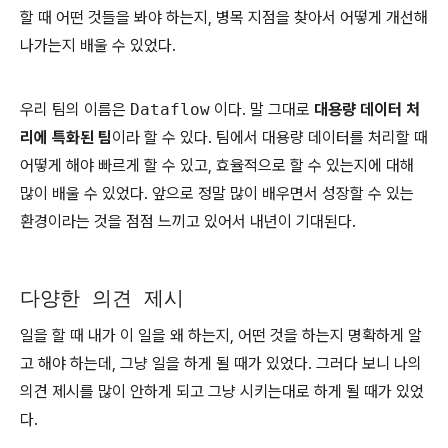
할 때 어떤 것들을 봐야 하는지, 병목 지점을 찾아서 어떻게 개선해
나가는지 배울 수 있었다.
우리 팀의 이름은
Dataflow
이다. 말 그대로
대용량 데이터 처
리에 특화된 팀
이라 할 수 있다. 팀에서 대용량 데이터를 처리할 때
어떻게 해야 빠르게 할 수 있고, 효율적으로 할 수 있는지에 대해
많이 배울 수 있었다. 앞으로 정말 많이 배우면서 성장할 수 있는
환경이라는 것을 점점 느끼고 있어서 내년이 기대된다.
다양한 의견 제시
일을 할 때 내가 이 일을 왜 하는지, 어떤 것을 하는지 명확하게 알
고 해야 하는데, 그냥 일을 하게 될 때가 있었다. 그러다 보니 나의
의견 제시를 많이 안하게 되고 그냥 시키는대로 하게 될 때가 있었
다.