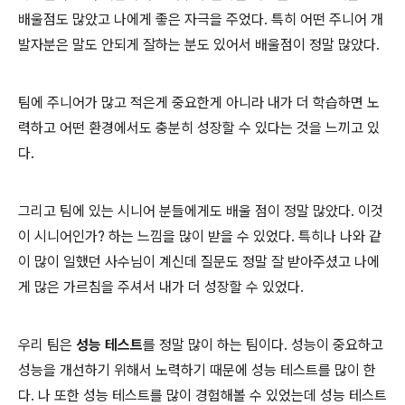
배울점도 많았고 나에게 좋은 자극을 주었다. 특히 어떤 주니어 개
발자분은 말도 안되게 잘하는 분도 있어서 배울점이 정말 많았다.
팀에 주니어가 많고 적은게 중요한게 아니라 내가 더 학습하면 노
력하고 어떤 환경에서도 충분히 성장할 수 있다는 것을 느끼고 있
다.
그리고 팀에 있는 시니어 분들에게도 배울 점이 정말 많았다. 이것
이 시니어인가? 하는 느낌을 많이 받을 수 있었다. 특히나 나와 같
이 많이 일했던 사수님이 계신데 질문도 정말 잘 받아주셨고 나에
게 많은 가르침을 주셔서 내가 더 성장할 수 있었다.
우리 팀은
성능 테스트
를 정말 많이 하는 팀이다. 성능이 중요하고
성능을 개선하기 위해서 노력하기 때문에 성능 테스트를 많이 한
다. 나 또한 성능 테스트를 많이 경험해볼 수 있었는데 성능 테스트