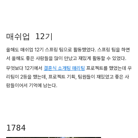
매쉬업 12기
올해도 매쉬업 12기 스프링 팀으로 활동했었다. 스프링 팀을 하면
서 올해도 좋은 사람들을 많이 만났고 재밌게 활동할 수 있었다.
무엇보다 12기에서
결혼식 소개팅 매리팅
프로젝트를 했었는데 우
리팀이 2등을 했는데, 프로젝트 기획, 팀원들이 재밌었고 좋은 사
람들이어서 기억에 남는다.
1784