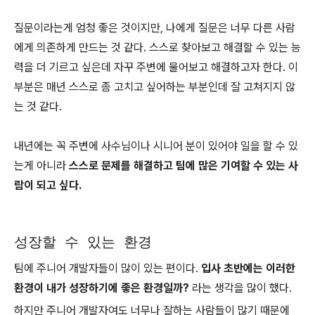
질문이라는게 엄청 좋은 것이지만, 나에게 질문은 너무 다른 사람
에게 의존하게 만드는 것 같다. 스스로 찾아보고 해결할 수 있는 능
력을 더 기르고 싶은데 자꾸 주변에 물어보고 해결하고자 한다. 이
부분은 매년 스스로 좀 고치고 싶어하는 부분인데 잘 고쳐지지 않
는 것 같다.
내년에는 꼭 주변에 사수님이나 시니어 분이 있어야 일을 할 수 있
는게 아니라
스스로 문제를 해결하고 팀에 많은 기여할 수 있는 사
람이 되고 싶다.
성장할 수 있는 환경
팀에 주니어 개발자들이 많이 있는 편이다.
입사 초반에는 이러한
환경이 내가 성장하기에 좋은 환경일까?
라는 생각을 많이 했다.
하지만 주니어 개발자여도 너무나 잘하는 사람들이 많기 때문에