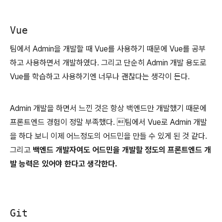
Vue
팀에서 Admin을 개발할 때 Vue를 사용하기 때문에 Vue를 공부
하고 사용하면서 개발하였다. 그리고 단순히 Admin 개발 용도로
Vue를 학습하고 사용하기엔 너무나 괜찮다는 생각이 든다.
Admin 개발을 하면서 느낀 것은 항상 백엔드만 개발했기 때문에
프론트엔드 경험이 정말 부족했다. 팀에서 Vue로 Admin 개발
을 하다 보니 이제 어느정도의 어드민을 만들 수 있게 된 것 같다.
그리고
백엔드 개발자여도 어드민을 개발할 정도의 프론트엔드 개
발 능력은 있어야 한다고 생각한다.
Git