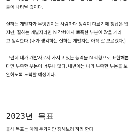
들이 나타날 것이다.
잘하는 개발자가 무엇인지는 사람마다 생각이 다르기에 정답은 없
지만, 잘하는 개발자라면 N 각형에서 뾰족한 부분이 많을 거라
고 생각한다.(내가 생각하는 잘하는 개발자는 아직 잘 모르겠다.)
그런데 내가 개발자로서 가지고 있는 능력을 N 각형으로 표현해본
다면 부족한 부분이 너무나 많다. 내년에는 나의 부족한 부분을 보
완하도록 노력할 예정이다.
2023년 목표
올해 목표는 아래 두가지만 정해보려 하려 한다.