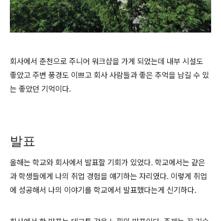
회사에서 춘천으로 주니어 워크샵을 가게 되었는데 내부 시설도
좋았고 주변 풍경도 이쁘고 회사 사람들과 좋은 추억을 남길 수 있
는 좋았던 기억이다.
발표
올해는 학교와 회사에서 발표할 기회가 있었다. 학교에서는 같은
과 학생들에게 나의 취업 경험을 얘기하는 자리였다. 이렇게 취업
에 성공해서 나의 이야기를 학교에서 발표했다는게 신기하다.