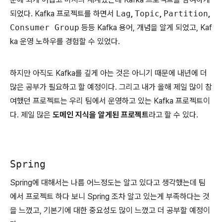
되었다. Kafka 프로젝트를 하면서
Lag
,
Topic
,
Partition
,
Consumer Group
등등 Kafka 용어, 개념을 알게 되었고, Kaf
ka 운영 노하우를 경험할 수 있었다.
하지만 아직도 Kafka를 깊게 아는 것은 아니기 때문에 내년에 더
많은 공부가 필요하고 할 예정이다. 그리고 내가 올해 제일 많이 참
여했던 프로젝트는 우리 팀에서 운영하고 있는 Kafka 프로젝트이
다. 제일 많은
도메인 지식을 알게된 프로젝트
라고 할 수 있다.
Spring
Spring에 대해서는 나름 어느정도는 알고 있다고 생각했는데 팀
에서 프로젝트 하다 보니 Spring 조차 알고 있는게 부족하다는 것
을 느꼈고, 기본기에 대한 중요성도 많이 느꼈고 더 공부할 예정이