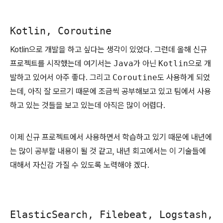
Kotlin, Coroutine
Kotlin으로 개발을 하고 싶다는 생각이 있었다. 그런데 올해 신규
프로젝트를 시작했는데 여기서는
Java
가 아닌
Kotlin
으로 개
발하고 있어서 아주 좋다. 그리고
Coroutine
도 사용하게 되었
는데, 아직 잘 모르기 때문에 조금씩 공부해보고 있고 팀에서 사용
하고 있는 것들을 보고 있는데 아직은 많이 어렵다.
이제 신규 프로젝트에서 사용하면서 학습하고 있기 때문에 내년에
는 많이 공부할 내용이 될 것 같고, 내년 회고에서는 이 기술들에
대해서 자신감 가질 수 있도록 노력해야 겠다.
ElasticSearch, Filebeat, Logstash,