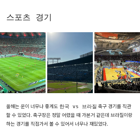
스포츠 경기
올해는 운이 너무나 좋게도
한국 vs 브라질
축구 경기를 직관
할 수 있었다. 축구장은 정말 어렸을 때 가본거 같은데 브라질이랑
하는 경기를 직접가서 볼 수 있어서 너무나 재밌었다.