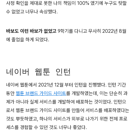
사정 확인을 제대로 못한 나의 책임이 100% 였기에 누구도 탓할
수 없었고 너무나 속상했다.
바보도 이런 바보가 없었고
9학기를 다니고 무사히 2022년 8월
에 졸업을 하게 되었다.
네이버 웹툰 인턴
네이버 웹툰에서 2021년 12월 부터 인턴을 진행했다. 인턴 기간
동안
웹툰 브랜드 가이드 사이트
를 개발하였는데, 이는 단순히 과
제가 아니라 실제 서비스를 개발하여 배포하는 것이었다. 인턴으
로서 웹툰 브랜드 가이드 사이트를 만들어 서비스를 배포하였다는
것도 뿌듯하였고, 하나의 서비스가 외부로 나가기 위한 전체 프로
세스를 경험할 수 있던 것도 너무나 좋았다.