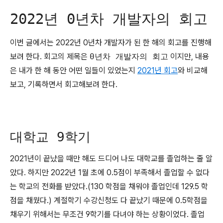
2022년 0년차 개발자의 회고
이번 글에서는 2022년 0년차 개발자가 된 한 해의 회고를 진행해
보려 한다. 회고의 제목은
0년차 개발자의 회고
이지만, 내용
은 내가 한 해 동안 어떤 일들이 있었는지
2021년 회고
와 비교해
보고, 기록하면서 회고해보려 한다.
대학교 9학기
2021년이 끝났을 때만 해도 드디어 나도 대학교를 졸업하는 줄 알
았다. 하지만 2022년 1월 초에 0.5점이 부족해서 졸업할 수 없다
는 학교의 전화를 받았다.(130 학점을 채워야 졸업인데 129.5 학
점을 채웠다.) 계절학기 수강신청도 다 끝났기 때문에 0.5학점을
채우기 위해서는 무조건 9학기를 다녀야 하는 상황이었다. 졸업