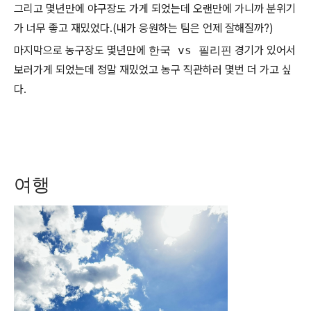
그리고 몇년만에 야구장도 가게 되었는데 오랜만에 가니까 분위기
가 너무 좋고 재밌었다.(내가 응원하는 팀은 언제 잘해질까?)
마지막으로 농구장도 몇년만에
한국 vs 필리핀
경기가 있어서
보러가게 되었는데 정말 재밌었고 농구 직관하러 몇번 더 가고 싶
다.
여행