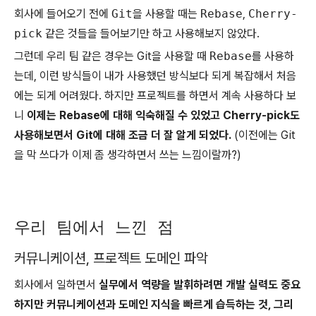
회사에 들어오기 전에
Git
을 사용할 때는
Rebase
,
Cherry-
pick
같은 것들을 들어보기만 하고 사용해보지 않았다.
그런데 우리 팀 같은 경우는 Git을 사용할 때
Rebase
를 사용하
는데, 이런 방식들이 내가 사용했던 방식보다 되게 복잡해서 처음
에는 되게 어려웠다. 하지만 프로젝트를 하면서 계속 사용하다 보
니
이제는 Rebase에 대해 익숙해질 수 있었고 Cherry-pick도
사용해보면서 Git에 대해 조금 더 잘 알게 되었다.
(이전에는 Git
을 막 쓰다가 이제 좀 생각하면서 쓰는 느낌이랄까?)
우리 팀에서 느낀 점
커뮤니케이션, 프로젝트 도메인 파악
회사에서 일하면서
실무에서 역량을 발휘하려면 개발 실력도 중요
하지만 커뮤니케이션과 도메인 지식을 빠르게 습득하는 것, 그리