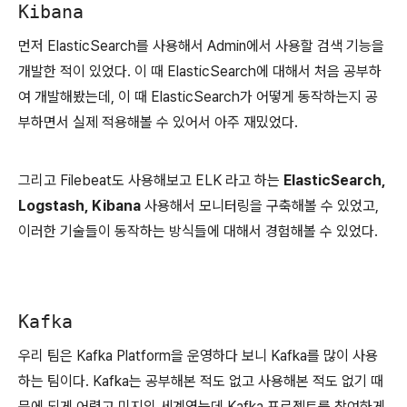
Kibana
먼저 ElasticSearch를 사용해서 Admin에서 사용할 검색 기능을
개발한 적이 있었다. 이 때 ElasticSearch에 대해서 처음 공부하
여 개발해봤는데, 이 때 ElasticSearch가 어떻게 동작하는지 공
부하면서 실제 적용해볼 수 있어서 아주 재밌었다.
그리고 Filebeat도 사용해보고 ELK 라고 하는
ElasticSearch,
Logstash, Kibana
사용해서 모니터링을 구축해볼 수 있었고,
이러한 기술들이 동작하는 방식들에 대해서 경험해볼 수 있었다.
Kafka
우리 팀은 Kafka Platform을 운영하다 보니 Kafka를 많이 사용
하는 팀이다. Kafka는 공부해본 적도 없고 사용해본 적도 없기 때
문에 되게 어렵고 미지의 세계였는데 Kafka 프로젝트를 참여하게