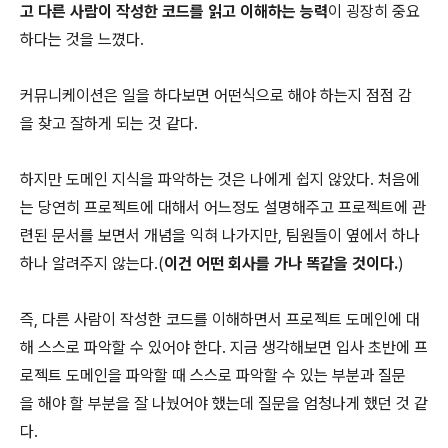
고 다른 사람이 작성한 코드를 읽고 이해하는 능력
이 굉장히 중요
하다는 것을 느꼈다.
커뮤니케이션은 일을 하다보면 어떤식으로 해야 하는지 점점 감
을 찾고 잘하게 되는 것 같다.
하지만 도메인 지식을 파악하는 것은 나에게 쉽지 않았다. 처음에
는 당연히 프로젝트에 대해서 어느정도 설명해주고 프로젝트에 관
련된 문서를 보면서 개념을 익혀 나가지만, 팀원들이 옆에서 하나
하나 알려주지 않는다.(
이건 어떤 회사를 가나 똑같을 것이다.
)
즉, 다른 사람이 작성한 코드를 이해하면서 프로젝트 도메인에 대
해 스스로 파악할 수 있어야 한다. 지금 생각해보면 입사 초반에 프
로젝트 도메인을 파악할 때 스스로 파악할 수 있는 부분과 질문
을 해야 할 부분을 잘 나눴어야 했는데 질문을 엄청나게 했던 것 같
다.