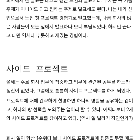
회사에서 한 발표는 테크톡 같은 느낌의 발표이다. 주제는 꼭 기술
주제가 아니어도 되고 원하는 주제로 발표해도 된다. 나는 내가 신
입으로서 느낀 첫 프로젝트 경험기로 발표했는데, 나름 회사의 많
은 사람들이 보는 앞에서 발표하다 보니 부담되었다. 하지만 끝나
고 나면 역시나 뿌듯하고 재밌는 경험이다.
사이드 프로젝트
올해는 주로 회사 업무에 집중하고 업무에 관련된 공부를 하느라
정신이 없었다. 그럼에도 틈틈히 사이트 프로젝트를 하게 되었다.
프로젝트에 대해 간략하게 설명하면 하나의 명함을 공유하는 앱이
고, 하나의 빵 선택을 도와주는 앱이라 할 수 있다. 어쩌다보니 2개
의 사이드 프로젝트를 참여하고 있다. (역시 일 벌리기 장인인가?)
회사 일이 항상 1순위다 보니 사이드 프로젝트에 집중을 못할 때도