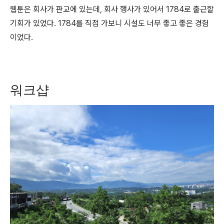
웹툰은 회사가 판교에 있는데, 회사 행사가 있어서 1784로 출근할
기회가 있었다. 1784를 직접 가보니 시설도 너무 좋고 좋은 경험
이었다.
워크샵