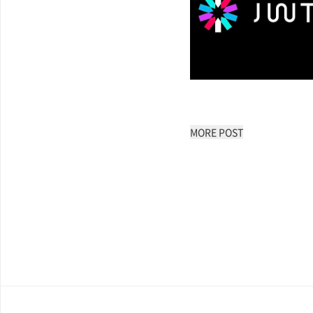
MORE POST