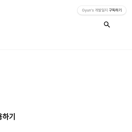
Gyun's 개발일지
구독하기
검색
사용하기