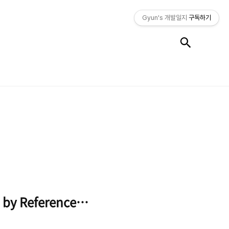
Gyun's 개발일지
구독하기
검색
l by Reference 일까?