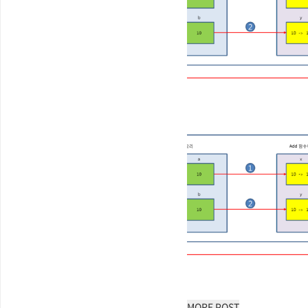
MORE POST