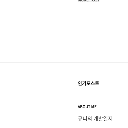
인기포스트
ABOUT ME
규니의 개발일지