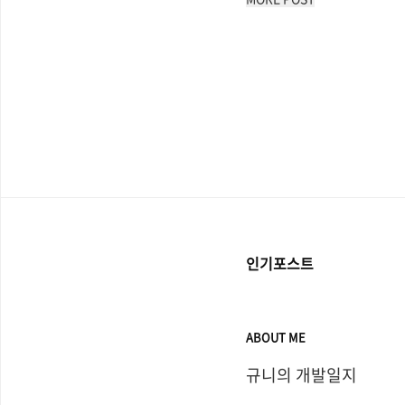
인기포스트
ABOUT ME
규니의 개발일지