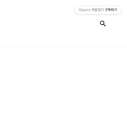
Gyun's 개발일지
구독하기
검색