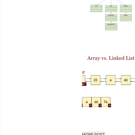
MORE POST