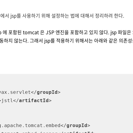
에서 jsp를 사용하기 위해 설정하는 법에 대해서 정리하려 한다.
-web 에 포함된 tomcat 은 JSP 엔진을 포함하고 있지 않다. jsp 파일은 
 작동하지 않는다. 그래서 jsp를 적용하기 위해서는 아래와 같은 의존
vax.servlet
</
groupId
>
>
jstl
</
artifactId
>
g.apache.tomcat.embed
</
groupId
>