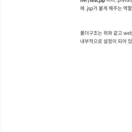
에 .jsp가 붙게 해주는 역
폴더구조는 위와 같고 web
내부적으로 설정이 되어 있