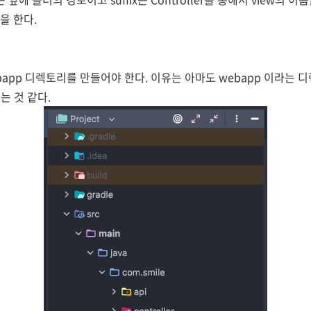
할을 한다.
app 디렉토리를 만들어야 한다. 이유는 아마도 webapp 이라는 디렉
는 것 같다.