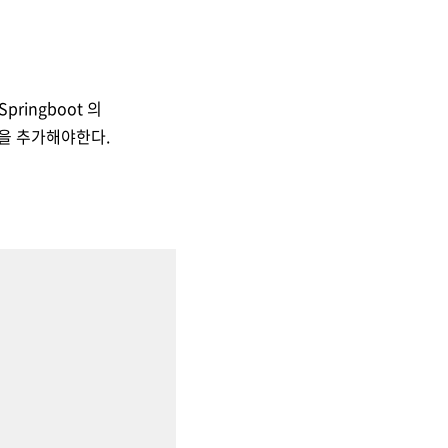
Springboot 의
성을 추가해야한다.