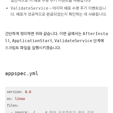
일반적으로 이 배포 수명 주기 이벤트를 사용합니다
ValidateService
– 마지막 배포 수명 주기 이벤트입니
다. 배포가 성공적으로 완료되었는지 확인하는 데 사용됩니다.
간단하게 정리하면 위와 같습니다. 이번 글에서는
AfterInsta
ll
,
ApplicationStart
,
ValidateService
단계에
스크립트 파일을 실행시키겠습니다.
appspec.yml
version:
0.0
os:
linux
files:
-
source:
/
# 현재 프로젝트의 루트 경로