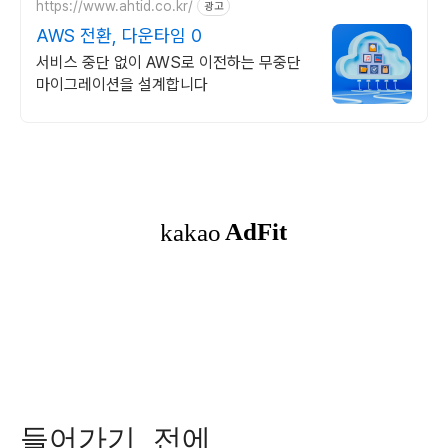
https://www.ahtid.co.kr/
광고
AWS 전환, 다운타임 0
서비스 중단 없이 AWS로 이전하는 무중단
마이그레이션을 설계합니다
들어가기 전에