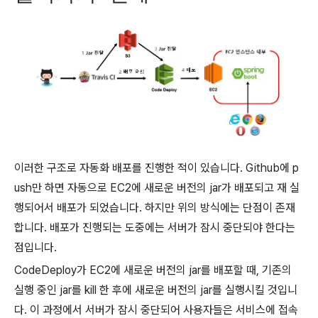
이러한 구조로 자동화 배포를 진행한 적이 있습니다. Github에 p
ush만 하면 자동으로 EC2에 새로운 버전의 jar가 배포되고 재 실
행되어서 배포가 되었습니다. 하지만 위의 방식에는 단점이 존재
합니다. 배포가 진행되는 도중에는 서버가 잠시 중단되야 한다는
점입니다.
CodeDeploy가 EC2에 새로운 버전의 jar를 배포할 때, 기존의
실행 중인 jar를 kill 한 후에 새로운 버전의 jar를 실행시킬 것입니
다. 이 과정에서 서버가 잠시 중단되어 사용자들은 서비스에 접속