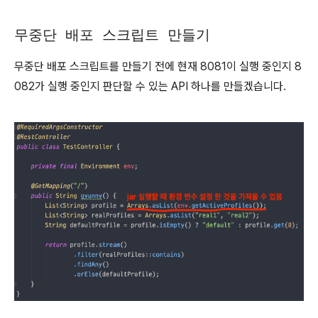
무중단 배포 스크립트 만들기
무중단 배포 스크립트를 만들기 전에 현재 8081이 실행 중인지 8
082가 실행 중인지 판단할 수 있는 API 하나를 만들겠습니다.