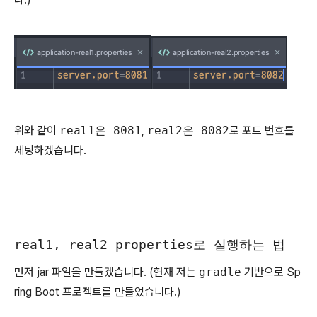
위와 같이
real1은 8081
,
real2은 8082
로 포트 번호를
세팅하겠습니다.
real1, real2 properties로 실행하는 법
먼저 jar 파일을 만들겠습니다. (현재 저는
gradle
기반으로 Sp
ring Boot 프로젝트를 만들었습니다.)