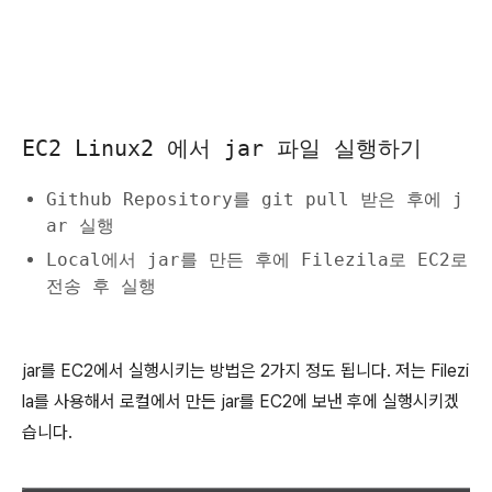
EC2 Linux2 에서 jar 파일 실행하기
Github Repository를 git pull 받은 후에 j
ar 실행
Local에서 jar를 만든 후에 Filezila로 EC2로
전송 후 실행
jar를 EC2에서 실행시키는 방법은 2가지 정도 됩니다. 저는 Filezi
la를 사용해서 로컬에서 만든 jar를 EC2에 보낸 후에 실행시키겠
습니다.