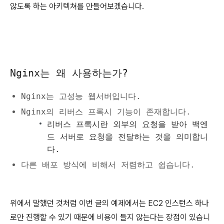
않도록 하는 아키텍쳐를 만들어보겠습니다.
Nginx는 왜 사용하는가?
Nginx는 고성능 웹서버입니다.
Nginx의 리버스 프록시 기능이 존재합니다.
리버스 프록시란 외부의 요청을 받아 백엔
드 서버로 요청을 전달하는 것을 의미합니
다.
다른 배포 방식에 비해서 저렴하고 쉽습니다.
위에서 말했던 것처럼 이번 글의 예제에서는 EC2 인스턴스 하나
로만 진행할 수 있기 때문에 비용이 들지 않는다는 장점이 있습니