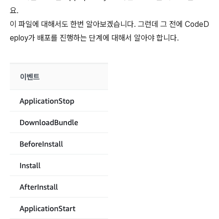
요.
이 파일에 대해서도 한번 알아보겠습니다. 그런데 그 전에 CodeD
eploy가 배포를 진행하는 단계에 대해서 알아야 합니다.