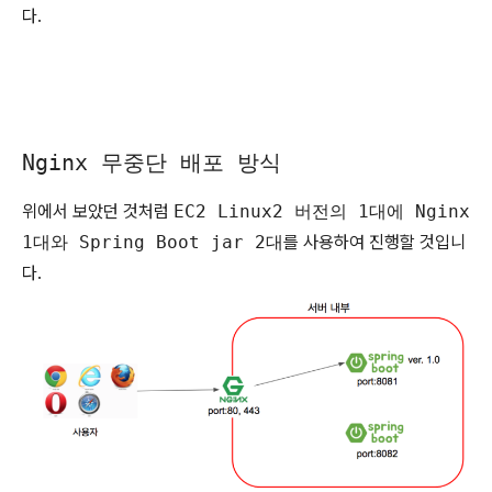
다.
Nginx 무중단 배포 방식
위에서 보았던 것처럼
EC2 Linux2 버전의 1대에 Nginx
1대와 Spring Boot jar 2대
를 사용하여 진행할 것입니
다.