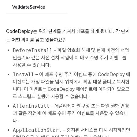
CodeDeploy는 위의 단계를 거쳐서 배포를 하게 됩니다. 각 단계
는 어떤 의미를 담고 있을까요?
BeforeInstall
– 파일 암호화 해제 및 현재 버전의 백업
만들기와 같은 사전 설치 작업에 이 배포 수명 주기 이벤트를
사용할 수 있습니다.
Install
– 이 배포 수명 주기 이벤트 중에 CodeDeploy 에
이전트는 개정 파일을 임시 위치에서 최종 대상 폴더로 복사합
니다. 이 이벤트는 CodeDeploy 에이전트에 예약되어 있으므
로 스크립트 실행에 사용할 수 없습니다.
AfterInstall
– 애플리케이션 구성 또는 파일 권한 변경
과 같은 작업에 이 배포 수명 주기 이벤트를 사용할 수 있습니
다.
ApplicationStart
– 중지된 서비스를 다시 시작하려면