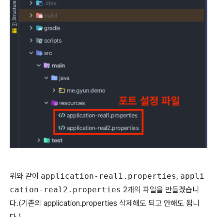
위와 같이
application-real1.properties
,
appli
cation-real2.properties
2개의 파일을 만들겠습니
다.(기존의 application.properties 삭제해도 되고 안해도 됩니
다.)