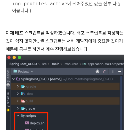
ing.profiles.active
에 적어주었던 값들 전부 다 읽
어옵니다.)
이제 배포 스크립트를 작성하겠습니다. 배포 스크립트를 작성하는
것이 쉽지 않지만.. 셸 스크립트는 서버 개발자에게 중요한 것이기
때문에 공부를 하면서 계속 진행해보겠습니다