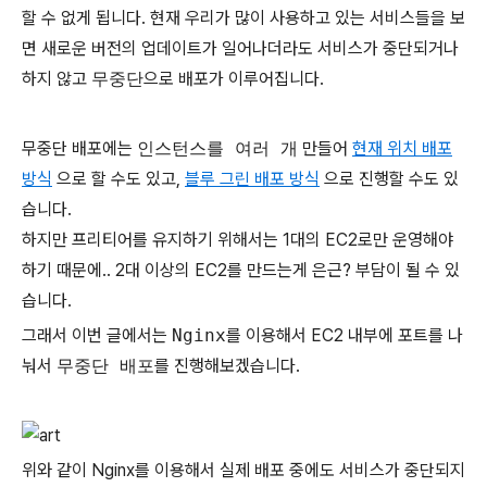
할 수 없게 됩니다. 현재 우리가 많이 사용하고 있는 서비스들을 보
면 새로운 버전의 업데이트가 일어나더라도 서비스가 중단되거나
하지 않고
무중단
으로 배포가 이루어집니다.
무중단 배포에는
인스턴스를 여러 개
만들어
현재 위치 배포
방식
으로 할 수도 있고,
블루 그린 배포 방식
으로 진행할 수도 있
습니다.
하지만 프리티어를 유지하기 위해서는 1대의 EC2로만 운영해야
하기 때문에.. 2대 이상의 EC2를 만드는게 은근? 부담이 될 수 있
습니다.
그래서 이번 글에서는
Nginx
를 이용해서 EC2 내부에 포트를 나
눠서
무중단 배포
를 진행해보겠습니다.
위와 같이 Nginx를 이용해서 실제 배포 중에도 서비스가 중단되지