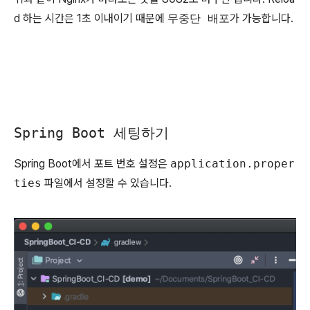
d 하는 시간은 1초 이내이기 때문에
무중단 배포
가 가능합니다.
Spring Boot 세팅하기
Spring Boot에서 포트 번호 설정은
application.proper
ties
파일에서 설정할 수 있습니다.