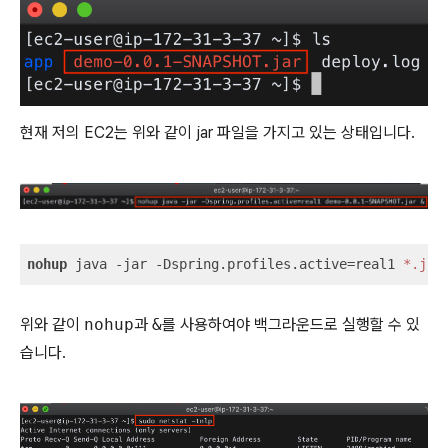
현재 저의 EC2는 위와 같이 jar 파일을 가지고 있는 상태입니다.
nohup
 java -jar -Dspring.profiles.active=real1 
*.jar
위와 같이
nohup
과
&
를 사용하여야 백그라운드로 실행할 수 있
습니다.