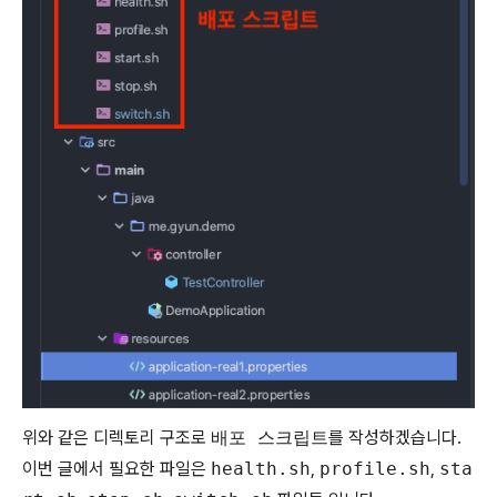
위와 같은 디렉토리 구조로
배포 스크립트
를 작성하겠습니다.
이번 글에서 필요한 파일은
health.sh
,
profile.sh
,
sta