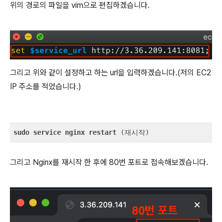
위의 경로의 파일을 vim으로 편집하겠습니다.
그리고 위와 같이 설정하고 하는 url을 입력하겠습니다.(저의 EC2
IP 주소를 적었습니다.)
sudo
service
nginx
restart
 (재시작)
그리고 Nginx를 재시작 한 후에 80번 포트로 접속해보겠습니다.