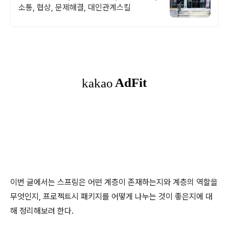
소통, 협상, 문제해결, 대인관계스킬
이번 글에서는 스프링은 어떤 계층이 존재하는지와 계층의 역할을
무엇인지, 프로젝트시 패키지를 어떻게 나누는 것이 좋은지에 대
해 정리해보려 한다.