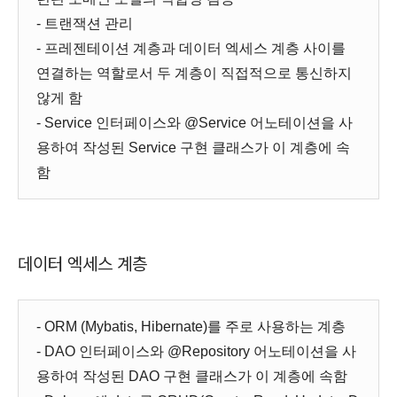
- 트랜잭션 관리
- 프레젠테이션 계층과 데이터 엑세스 계층 사이를
연결하는 역할로서 두 계층이 직접적으로 통신하지
않게 함
- Service 인터페이스와 @Service 어노테이션을 사
용하여 작성된 Service 구현 클래스가 이 계층에 속
함
데이터 엑세스 계층
- ORM (Mybatis, Hibernate)를 주로 사용하는 계층
- DAO 인터페이스와 @Repository 어노테이션을 사
용하여 작성된 DAO 구현 클래스가 이 계층에 속함