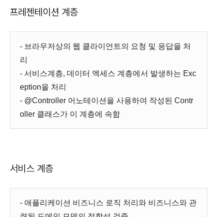
프레젠테이션 계층
- 브라우저상의 웹 클라이언트의 요청 및 응답을 처
리
- 서비스계층, 데이터 엑세스 계층에서 발생하는 Exc
eption을 처리
- @Controller 어노테이션을 사용하여 작성된 Contr
oller 클래스가 이 계층에 속함
서비스 계층
- 애플리케이션 비즈니스 로직 처리와 비즈니스와 관
련된 도메인 모델의 적합성 검증