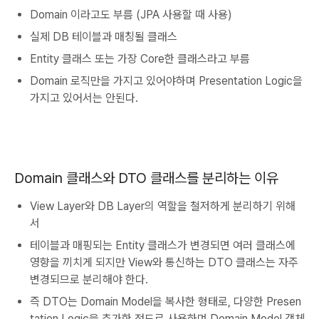
Domain 이라고도 부름 (JPA 사용할 때 사용)
실제 DB 테이블과 매칭될 클래스
Entity 클래스 또는 가장 Core한 클래스라고 부름
Domain 로직만을 가지고 있어야하며 Presentation Logic을
가지고 있어서는 안된다.
Domain 클래스와 DTO 클래스를 분리하는 이유
View Layer와 DB Layer의 역할을 철저하게 분리하기 위해
서
테이블과 매핑되는 Entity 클래스가 변경되면 여러 클래스에
영향을 끼치게 되지만 View와 통신하는 DTO 클래스는 자주
변경되므로 분리해야 한다.
즉 DTO는 Domain Model을 복사한 형태로, 다양한 Presen
tation Logic을 추가한 정도로 사용하며 Domain Model 객체