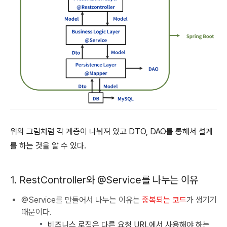
위의 그림처럼 각 계층이 나눠져 있고 DTO, DAO를 통해서 설계
를 하는 것을 알 수 있다.
1. RestController와 @Service를 나누는 이유
@Service를 만들어서 나누는 이유는
중복되는 코드
가 생기기
때문이다.
비즈니스 로직은 다른 요청 URL에서 사용해야 하는