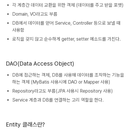
각 계층간 데이터 교환을 위한 객체 (데이터를 주고 받을 포맷)
Domain, VO라고도 부름
DB에서 데이터를 얻어 Service, Controller 등으로 보낼 때
사용함
로직을 갖지 않고 순수하게 getter, setter 메소드를 가진다.
DAO(Data Access Object)
DB에 접근하는 객체, DB를 사용해 데이터를 조작하는 기능을
하는 객체 (MyBatis 사용시에 DAO or Mapper 사용)
Repository라고도 부름(JPA 사용시 Repository 사용)
Service 계층과 DB를 연결하는 고리 역할을 한다.
Entity 클래스란?