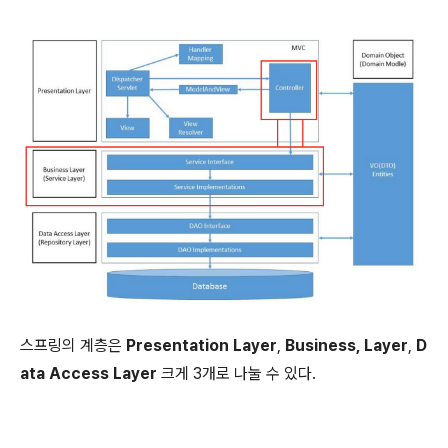
스프링의 계층은
Presentation Layer
,
Business, Layer
,
D
ata Access Layer
크게 3개로 나눌 수 있다.