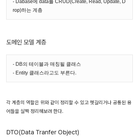
- Dabase에 data를 CRUD(Create, Read, Update, D
rop)하는 계층
도메인 모델 계층
- DB의 테이블과 매칭될 클래스
- Entity 클래스라고도 부른다.
각 계층의 역할은 위와 같이 정리할 수 있고 헷갈리거나 공통된 용
어들을 살짝 정리해보려 한다.
DTO(Data Tranfer Object)