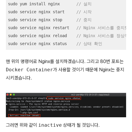
sudo yum install nginx       
// 설치
sudo service nginx start     
// 시작
sudo service nginx stop      
// 중지
sudo service nginx restart   
// Nginx 서비스를 중지
sudo service nginx reload    
// Nginx 서비스를 정
sudo service nginx status    
// 상태 확인
맨 위의 명령어로 Nginx를 설치하겠습니다. 그리고 80번 포트는
Docker Container
가 사용할 것이기 때문에 Nginx는 중지
시키겠습니다.
그러면 위와 같이
inactive
상태가 될 것입니다.