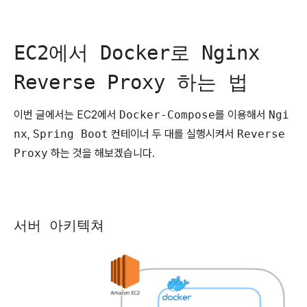
EC2에서 Docker로 Nginx
Reverse Proxy 하는 법
이번 글에서는 EC2에서
Docker-Compose
를 이용해서
Ngi
nx
,
Spring Boot
컨테이너 두 대를 실행시켜서
Reverse
Proxy
하는 것을 해보겠습니다.
서버 아키텍쳐