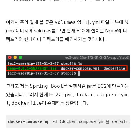
여기서 주의 깊게 볼 곳은
volumes
입니다. yml 파일 내부에 N
ginx 이미지에 volumes를 보면 현재 EC2에 설치된 Nginx의 디
렉토리와 컨테이너 디렉토리를 매핑시키는 것입니다.
그리고 저는
Spring Boot
를 실행시킬 jar를 EC2에 만들어놓
았습니다. 그래서 현재 EC2에
jar
,
docker-compose.ym
l
,
dockerfile
이 존재하는 상황입니다.
docker-compose
up
-d
 (docker-compose.yml을 detach 