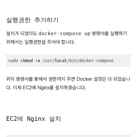
실행권한 추가하기
설치가 되었더도
docker-compose up
명령어를 실행하기
위해서는 실행권한을 주어야 합니다.
sudo 
chmod
 +
x
 /usr/
local
/bin/docker-compose
위의 명령어를 통해서 권한까지 주면 Docker 설정은 다 되었습니
다. 이제 EC2에 Nginx를 설치하겠습니다.
EC2에 Nginx 설치