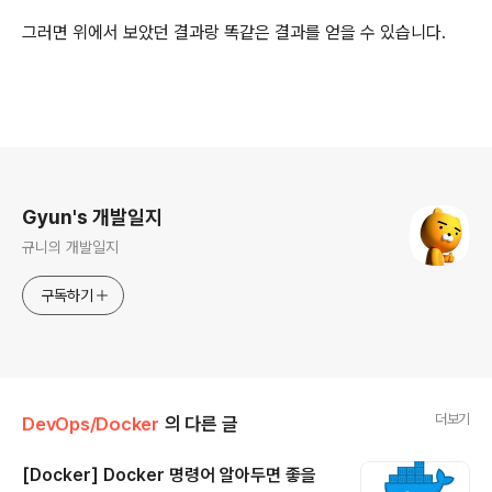
그러면 위에서 보았던 결과랑 똑같은 결과를 얻을 수 있습니다.
로그 정보
Gyun's 개발일지
규니의 개발일지
구독하기
더보기
DevOps/Docker
의 다른 글
[Docker] Docker 명령어 알아두면 좋을