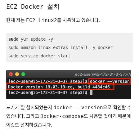
EC2 Docker 설치
현재 저는
EC2 Linux2
를 사용하고 있습니다.
sudo
 yum update -y

sudo amazon-linux-extras install -y docker

sudo service docker start
도커가 잘 설치되었는지
docker --version
으로 확인할 수
있습니다. 그리고
Docker-compose
도 사용할 것이기 때문에
이것도 설치하겠습니다.