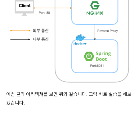
이번 글의 아키텍쳐를 보면 위와 같습니다. 그럼 바로 실습을 해보
겠습니다.