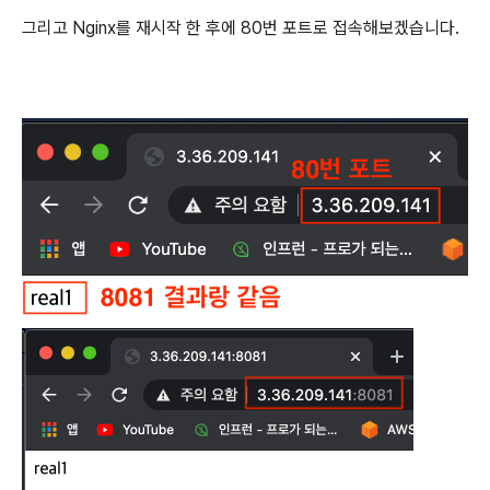
그리고 Nginx를 재시작 한 후에 80번 포트로 접속해보겠습니다.