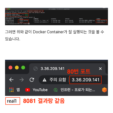
그러면 위와 같이 Docker Container가 잘 실행되는 것을 볼 수
있습니다.