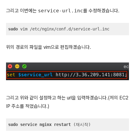
그리고 이번에는
service-url.inc
를 수정하겠습니다.
sudo
 vim /etc/nginx/conf.d/service-url.inc
위의 경로의 파일을 vim으로 편집하겠습니다.
그리고 위와 같이 설정하고 하는 url을 입력하겠습니다.(저의 EC2
IP 주소를 적었습니다.)
sudo
service
nginx
restart
 (재시작)