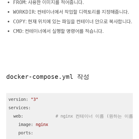
FROM
: 사용한 이미지를 적어줍니다.
WORKDIR
: 컨테이너에서 작업할 디렉토리를 지정해줍니다.
COPY
: 현재 위치에 있는 파일을 컨테이너 안으로 복사합니다.
CMD
: 컨테이너에서 실행할 명령어를 적습니다.
docker-compose.yml 작성
version:
"3"
services:
web:
# nginx 컨테이너 이름 (원하는 이름)
image:
nginx
ports: