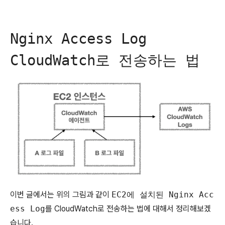
Nginx Access Log
CloudWatch로 전송하는 법
이번 글에서는 위의 그림과 같이
EC2에 설치된 Nginx Acc
ess Log
를 CloudWatch로 전송하는 법에 대해서 정리해보겠
습니다.