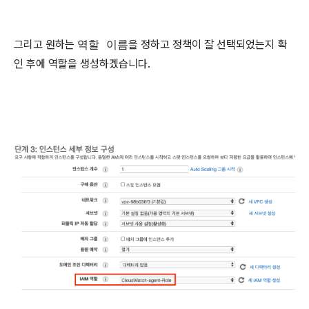
그리고 원하는
역할 이름
을 정하고 정책이 잘 선택되었는지 확
인 후에 역할을 생성하겠습니다.