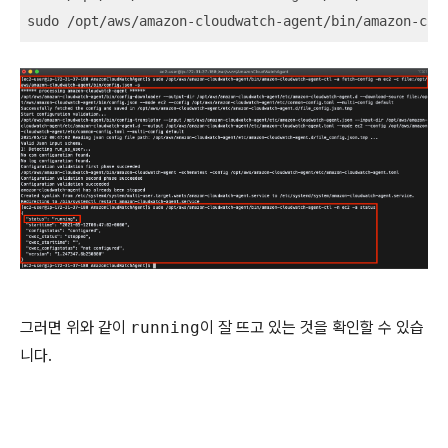
sudo /opt/aws/amazon-cloudwatch-agent/bin/amazon-clo
그러면 위와 같이
running
이 잘 뜨고 있는 것을 확인할 수 있습
니다.