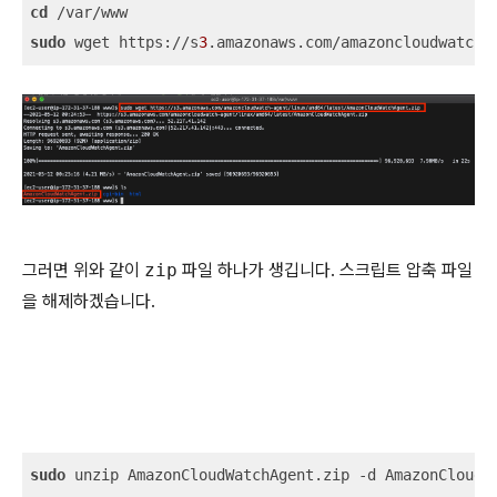
cd
sudo
 wget https://s
3
.amazonaws.com/amazoncloudwatch-
그러면 위와 같이
zip
파일 하나가 생깁니다. 스크립트 압축 파일
을 해제하겠습니다.
sudo
 unzip AmazonCloudWatchAgent.zip -d AmazonCloudW