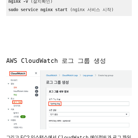
nginx
-v
sudo
service
nginx
start
 (nginx 서비스 시작)
AWS CloudWatch 로그 그룹 생성
그리고 EC2 인스턴스에서
CloudWatch
에이전트가 로그 파일