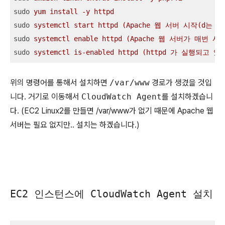
sudo
yum install -y httpd  
sudo
systemctl start httpd (Apache 웹 서버 시작(d는 da
sudo
systemctl enable httpd (Apache 웹 서버가 
sudo
systemctl is-enabled httpd (httpd 가 실행되
위의 명령어를 통해서 설치하면
/var/www
경로가 생겼을 것입
니다. 거기로 이동해서
CloudWatch Agent
를 설치하겠습니
다. (EC2 Linux2를 만들면 /var/www가 없기 때문에 Apache 웹
서버는 필요 없지만.. 설치는 하겠습니다.)
EC2 인스턴스에 CloudWatch Agent 설치