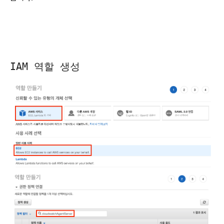
IAM 역할 생성