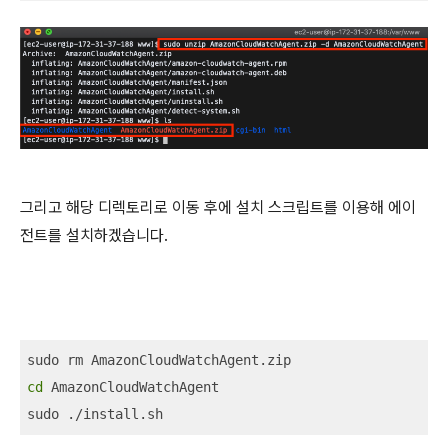
그리고 해당 디렉토리로 이동 후에 설치 스크립트를 이용해 에이
전트를 설치하겠습니다.
cd
 AmazonCloudWatchAgent

sudo ./install.sh