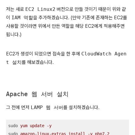
저는 새로
EC2 Linux2
버전으로 만들 것이기 때문이 위와 같
이
IAM 역할
을 추가하겠습니다. (만약 기존에 존재하는 EC2를
사용할 것이라면 위에서 만든 역할을 해당 EC2에게 적용해주면
됩니다.)
EC2가 생성이 되었으면 접속을 한 후에
CloudWatch Agen
t 설치
를 해보겠습니다.
Apache 웹 서버 설치
그 전에 먼저
LAMP 웹 서버
를 설치하겠습니다.
sudo
yum update -y
sudo
amazon-linux-extras install -y php7.2