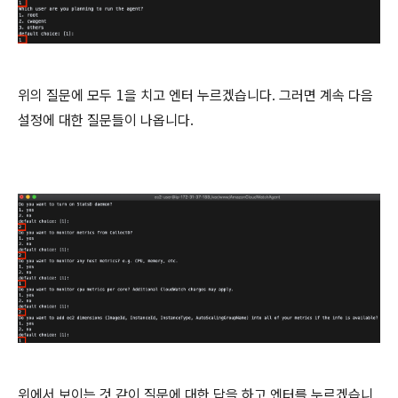
위의 질문에 모두
1
을 치고 엔터 누르겠습니다. 그러면 계속 다음
설정에 대한 질문들이 나옵니다.
위에서 보이는 것 같이 질문에 대한 답을 하고 엔터를 누르겠습니