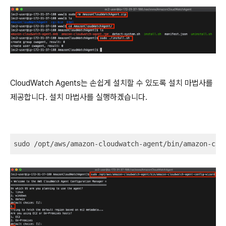
CloudWatch Agents는 손쉽게 설치할 수 있도록 설치 마법사를
제공합니다. 설치 마법사를 실행하겠습니다.
sudo /opt/aws/amazon-cloudwatch-agent/bin/amazon-clo