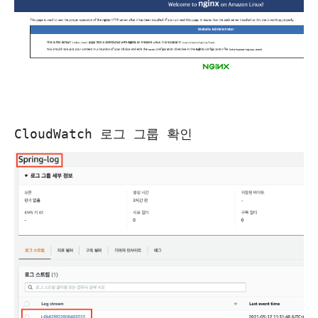
CloudWatch 로그 그룹 확인