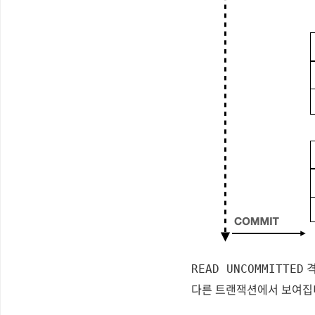
격
READ UNCOMMITTED
다른 트랜잭션에서 보여집