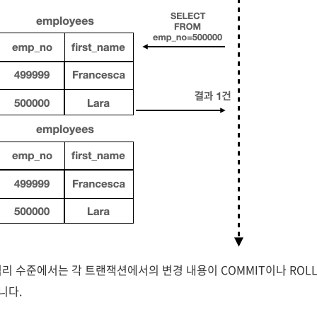
리 수준에서는 각 트랜잭션에서의 변경 내용이 COMMIT이나 ROLL
니다.