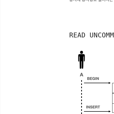
READ UNCOMM