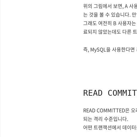
위의 그림에서 보면, A 사용
는 것을 볼 수 있습니다. 
그래도 여전히 B 사용자는
료되지 않았는데도 다른 트
즉, MySQL을 사용한다면
READ COMMIT
READ COMMITTED은
되는 격리 수준입니다.
어떤 트랜잭션에서 데이터를