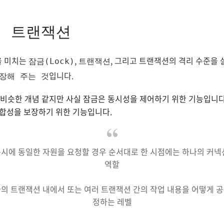
의 트랜잭션
을 미치는
,
, 그리고 트랜잭션의 격리 수준을
잠금(Lock)
트랜잭션
입니다.
장해 주는 것
 비슷한 개념 같지만 사실 잠금은 동시성을 제어하기 위한 기능입니다
정합성을 보장하기 위한 기능입니다.
시에 동일한 자원을 요청할 경우 순서대로 한 시점에는 하나의 커넥
역할
의 트랜잭션 내에서 또는 여러 트랜잭션 간의 작업 내용을 어떻게 
정하는 레벨