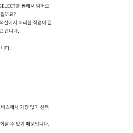
 SELECT를 통해서 읽어오
 될까요?
랜잭션에서 처리한 작업이 완
고 합니다.
니다.
 서비스에서 가장 많이 선택
회할 수 있기 때문입니다.