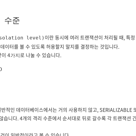
리 수준
이란 동시에 여러 트랜잭션이 처리될 때, 특
olation level)
데이터를 볼 수 있도록 허용할지 말지를 결정하는 것입니다.
같이
로 나눌 수 있습니다.
4가지
D
D 일반적인 데이터베이스에서는 거의 사용하지 않고, SERIALIZABL
습니다. 4개의 격리 수준에서 순서대로 뒤로 갈수록 각 트랜잭션 간
것이 일반적이라고 볼 수 있습니다.