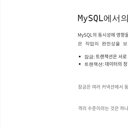
MySQL에서
MySQL의 동시성에 영향
은 작업의 완전성을 보
: 트랜잭션은 서로
잠금
: 데이터의 
트랜잭션
잠금은 여러 커넥션에서 동
격리 수준이라는 것은 하나