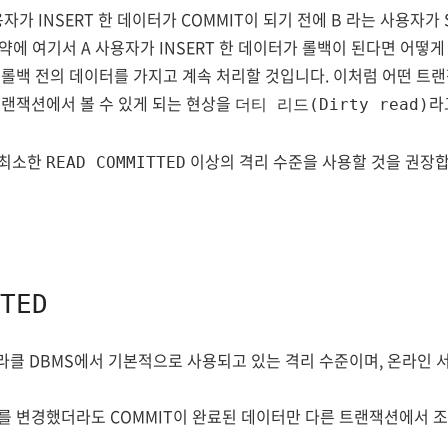
자가 INSERT 한 데이터가 COMMIT이 되기 전에 B 라는 사용자가
만약에 여기서 A 사용자가 INSERT 한 데이터가 롤백이 된다면 어떻게
 롤백 전의 데이터를 가지고 계속 처리할 것입니다. 이처럼 어떤 트
랜잭션에서 볼 수 있게 되는 현상을
라
더티 리드(Dirty read)
 최소한
이상의 격리 수준을 사용할 것을 권장합
READ COMMITTED
TED
 오라클 DBMS에서 기본적으로 사용되고 있는 격리 수준이며, 온라인
 변경했더라도 COMMIT이 완료된 데이터만 다른 트랜잭션에서 조