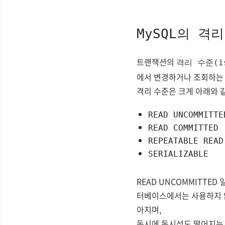
MySQL의 격
트랜잭션의
격리 수준(is
에서 변경하거나 조회하는 
격리 수준은 크게 아래와 
READ UNCOMMITTE
READ COMMITTED
REPEATABLE READ
SERIALIZABLE
READ UNCOMMITTE
터베이스에서는 사용하지 않
아지며,
동시에 동시성도 떨어지는 