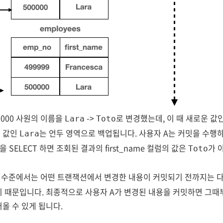
0000 사원의 이름을
->
로 변경했는데, 이 때 새로운 값
Lara
Toto
전 값인
는 언두 영역으로 백업됩니다. 사용자 A는 커밋을 수행
Lara
을 SELECT 하면 조회된 결과의 first_name 컬럼의 값은
가 
Toto
 수준에서는 어떤 트랜잭션에서 변경한 내용이 커밋되기 전까지는 
기 때문입니다. 최종적으로 사용자 A가 변경된 내용을 커밋하면 그
올 수 있게 됩니다.