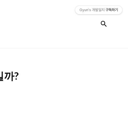
Gyun's 개발일지
구독하기
검색
일까?