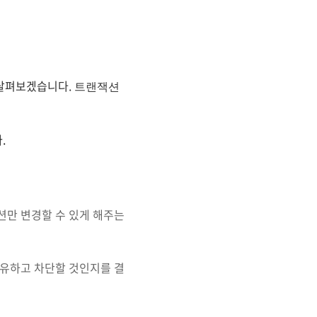
 살펴보겠습니다.
트랜잭션
.
션만 변경할 수 있게 해주는
공유하고 차단할 것인지를 결