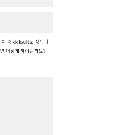
 때 default로 정의되
다면 어떻게 해야할까요?