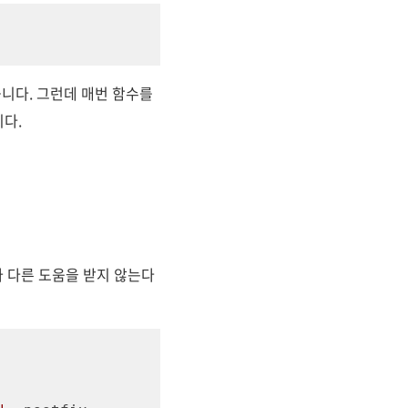
습니다. 그런데 매번 함수를
다.
나 다른 도움을 받지 않는다