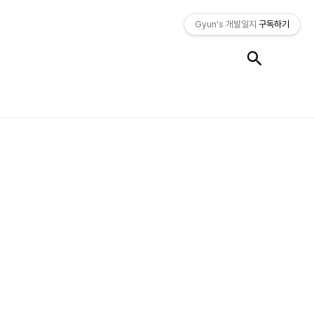
Gyun's 개발일지
구독하기
검색