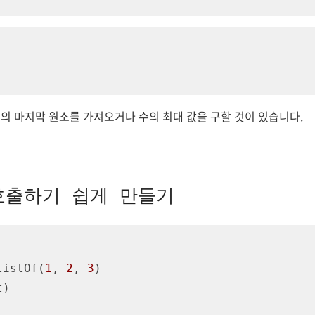
의 마지막 원소를 가져오거나 수의 최대 값을 구할 것이 있습니다.
 호출하기 쉽게 만들기
listOf(
1
, 
2
, 
3
)
