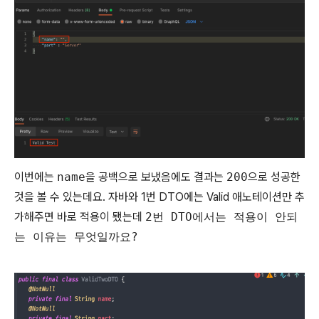
이번에는
name
을 공백으로 보냈음에도 결과는
200
으로 성공한
것을 볼 수 있는데요. 자바와 1번 DTO에는 Valid 애노테이션만 추
가해주면 바로 적용이 됐는데
2번 DTO에서는 적용이 안되
는 이유는 무엇일까요?