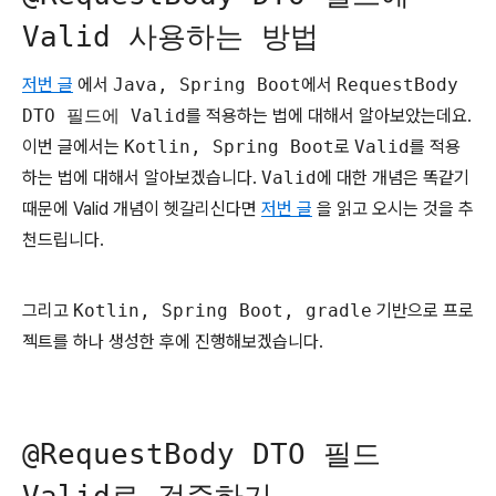
Valid 사용하는 방법
저번 글
에서
Java, Spring Boot
에서
RequestBody
DTO 필드에 Valid
를 적용하는 법에 대해서 알아보았는데요.
이번 글에서는
Kotlin, Spring Boot
로
Valid
를 적용
하는 법에 대해서 알아보겠습니다.
Valid
에 대한 개념은 똑같기
때문에 Valid 개념이 헷갈리신다면
저번 글
을 읽고 오시는 것을 추
천드립니다.
그리고
Kotlin, Spring Boot, gradle
기반으로 프로
젝트를 하나 생성한 후에 진행해보겠습니다.
@RequestBody DTO 필드