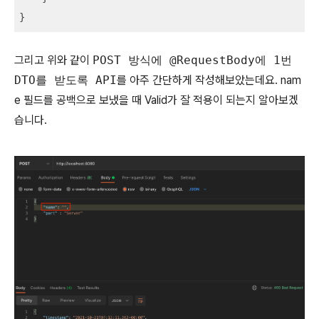
}
그리고 위와 같이
POST 방식에 @RequestBody에 1번
DTO를 받도록 API
를 아주 간단하게 작성해보았는데요. nam
e 필드를 공백으로 보냈을 때 Valid가 잘 적용이 되는지 알아보겠
습니다.