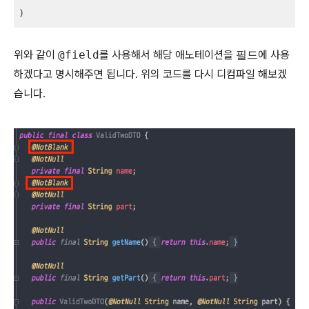
)
위와 같이
@field
를 사용해서 해당 애노테이션을
필드
에 사용
하겠다고 명시해주면 됩니다. 위의 코드를 다시 디컴파일 해보겠
습니다.