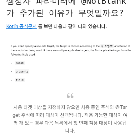
생성자 파라미터에 @NotBlank
가 추가된 이유가 무엇일까요?
Kotlin 공식문서
를 보면 다음과 같이 나와 있습니다.
사용 타겟 대상을 지정하지 않으면 사용 중인 주석의 @Tar
get 주석에 따라 대상이 선택됩니다. 적용 가능한 대상이 여
러 개 있는 경우 다음 목록에서 첫 번째 적용 대상이 사용됩
니다.