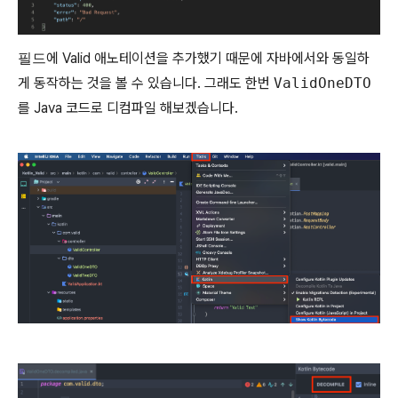
필드
에 Valid 애노테이션을 추가했기 때문에 자바에서와 동일하
게 동작하는 것을 볼 수 있습니다. 그래도 한번
ValidOneDTO
를 Java 코드로 디컴파일 해보겠습니다.