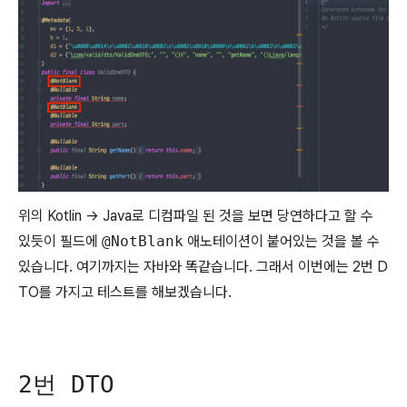
위의 Kotlin -> Java로 디컴파일 된 것을 보면 당연하다고 할 수
있듯이 필드에
@NotBlank
애노테이션이 붙어있는 것을 볼 수
있습니다. 여기까지는 자바와 똑같습니다. 그래서 이번에는 2번 D
TO를 가지고 테스트를 해보겠습니다.
2번 DTO