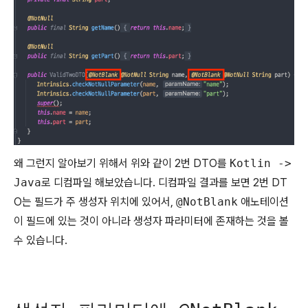
왜 그런지 알아보기 위해서 위와 같이 2번 DTO를
Kotlin ->
Java
로 디컴파일 해보았습니다. 디컴파일 결과를 보면 2번 DT
O는 필드가 주 생성자 위치에 있어서,
@NotBlank
애노테이션
이 필드에 있는 것이 아니라 생성자 파라미터에 존재하는 것을 볼
수 있습니다.