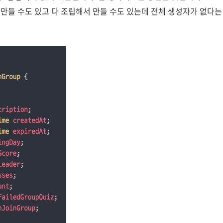
만들 수도 있고 다 조립해서 만들 수도 있는데 전체 생성자가 없다는