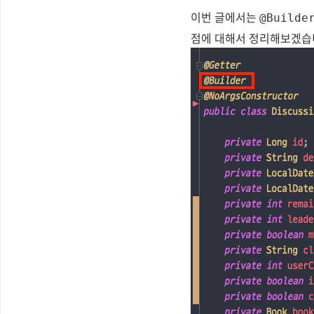
이번 글에서는
@Builde
점에 대해서 정리해보겠습