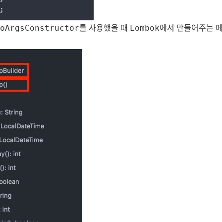
를 사용했을 때
에서 만들어주는 
oArgsConstructor
Lombok