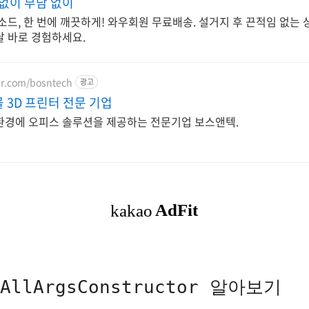
 없이 부담 없이
소드, 한 번에 깨끗하게! 와우회원 무료배송. 설거지 후 끈적임 없는 
날 바로 경험하세요.
er.com/bosntech
광고
 3D 프린터 전문 기업
환경에 오피스 솔루션을 제공하는 전문기업 보스앤텍.
@AllArgsConstructor 알아보기