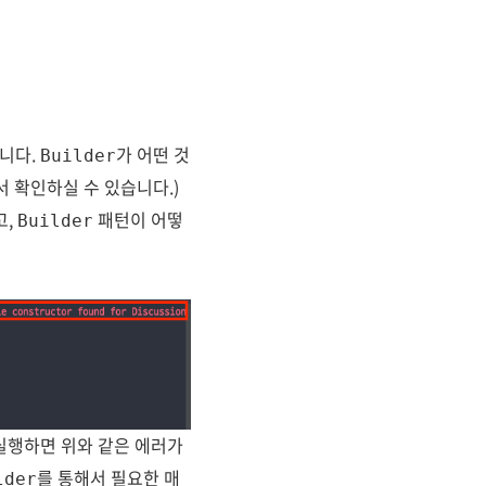
습니다.
가 어떤 것
Builder
 확인하실 수 있습니다.)
고,
패턴이 어떻
Builder
실행하면 위와 같은 에러가
를 통해서 필요한 매
lder