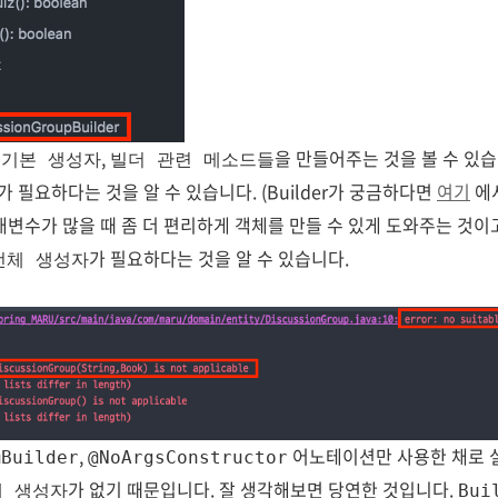
면
,
을 만들어주는 것을 볼 수 있
기본 생성자
빌더 관련 메소드들
가 필요하다는 것을 알 수 있습니다. (Builder가 궁금하다면
여기
에서
개변수가 많을 때 좀 더 편리하게 객체를 만들 수 있게 도와주는 것이
가 필요하다는 것을 알 수 있습니다.
전체 생성자
,
어노테이션만 사용한 채로 
@Builder
@NoArgsConstructor
가 없기 때문입니다. 잘 생각해보면 당연한 것입니다.
체 생성자
Bui