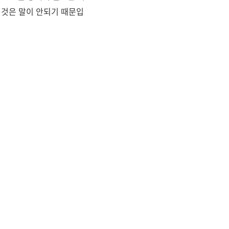
 것은 말이 안되기 때문입