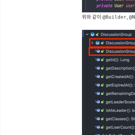
위와 같이
,
@Builder
@N