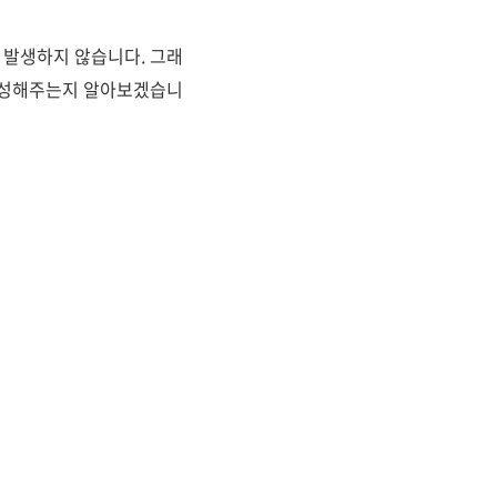
발생하지 않습니다. 그래
생성해주는지 알아보겠습니