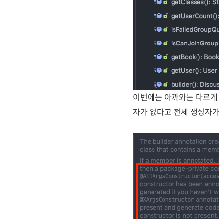
이번에는 아까와는 다르
자가 없다고 전체 생성자