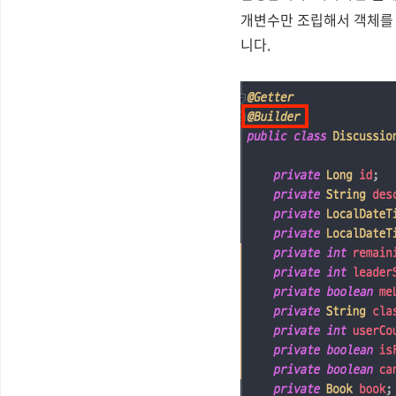
개변수만 조립해서 객체를 
니다.