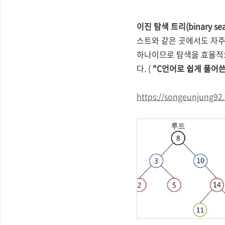
이진 탐색 트리(binary s
스트와 같은 곳에서도 자주
하나이므로 탐색을 효율적으
다. (
"C언어로 쉽게 풀어쓴
https://songeunjung92.