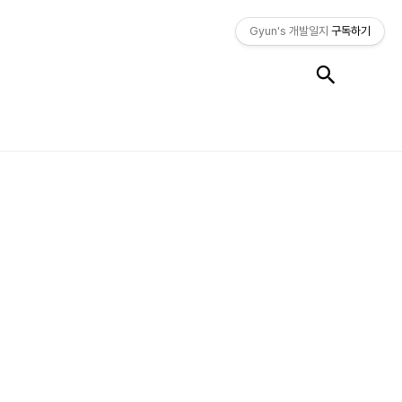
Gyun's 개발일지
구독하기
검색