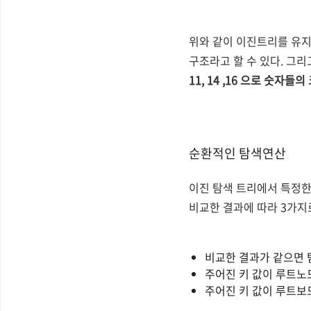
위와 같이 이진트리를 유지
구조라고 할 수 있다. 그리
11, 14 ,16 으로 숫자
순환적인 탐색연산
이진 탐색 트리에서 특정한
비교한 결과에 따라 3가지
비교한 결과가 같으면 
주어진 키 값이 루트노
주어진 키 값이 루트보