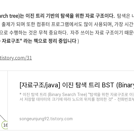
earch tree)는 이진 트리 기반의 탐색을 위한 자료 구조이다.
탐색은 
 출제가 되며 또한 컴퓨터 프로그램에서도 많이 사용되며, 가장 시간
로 수행하는 것은 무척 중요하다. 자주 쓰이는 자료 구조이기 때문
 자료구조" 라는 책으로 정리 중입니다
)
tistory.com/31
* 이진 탐색 트리 (Binary Search Tree) "탐색을 위한 자료구조
서 저장할 데이터의 크기에 따라 노드의 위치를 정의한 것" - 전화번
나 - 서점에서 책을 찾거..
songeunjung92.tistory.com