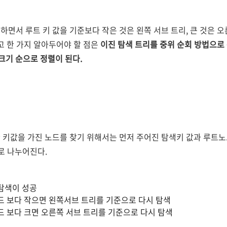
하면서 루트 키 값을 기준보다 작은 것은 왼쪽 서브 트리, 큰 것은 
고 한 가지 알아두어야 할 점은
이진 탐색 트리를 중위 순회 방법으로 순회하면
들의 크기 순으로 정렬이 된다.
 키값을 가진 노드를 찾기 위해서는 먼저 주어진 탐색키 값과 루트
로 나누어진다.
탐색이 성공
드 보다 작으면 왼쪽서브 트리를 기준으로 다시 탐색
드 보다 크면 오른쪽 서브 트리를 기준으로 다시 탐색