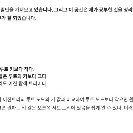
림만을 가져오고 있습니다. 그리고 이 공간은 제가 공부한 것을 정리
부가 잘 되었습니다.
 루트 키보다 작다
.
들은 루트의 키보다 크다
.
리도 이진 탐색 트리이다.
이 이진트리의 루트 노드의 키 값과 비교하여 루트 노드보다 작으면 원
면 원하는 키 값은 오른쪽 서브 트리에 있음을 쉽게 알 수 있다. 이