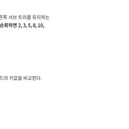
오른쪽 서브 트리를 유지하는
 2, 3, 5, 8, 10,
노드의 키값을 비교한다.