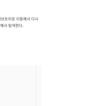
 서브트리로 이동해서 다시
동해서 탐색한다.