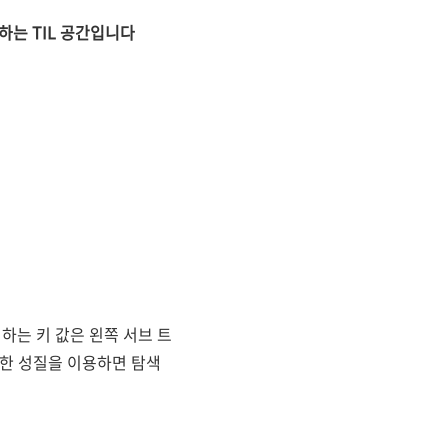
하는 TIL 공간입니다
하는 키 값은 왼쪽 서브 트
러한 성질을 이용하면 탐색