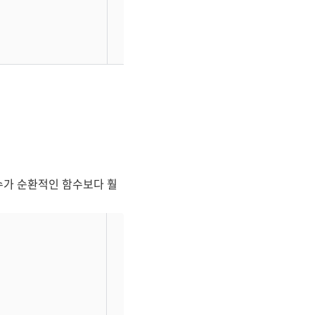
수가 순환적인 함수보다 훨