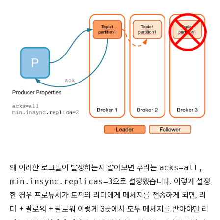
왜 이러한 로그들이 발생하는지 알아보면 우리는
acks=all,
min.insync.replicas=3
으로 설정했습니다. 이렇게 설정
한 경우 프로듀서가 토픽의 리더에게 메세지를 전송하게 되면, 리
더 + 팔로워 + 팔로워 이렇게 3곳에서 모두 메세지를 받아야만 리