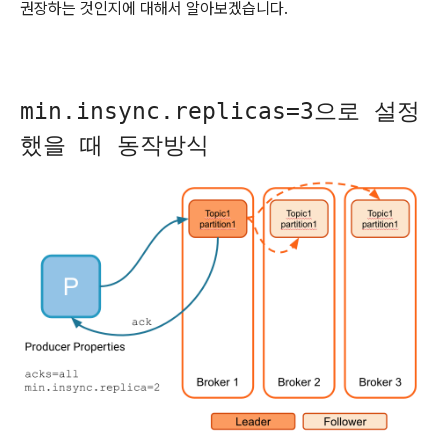
권장하는 것인지에 대해서 알아보겠습니다.
min.insync.replicas=3으로 설정
했을 때 동작방식