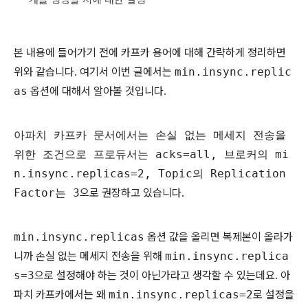
본 내용에 들어가기 전에 카프카 용어에 대해 간략하게 정리하면
위와 같습니다. 여기서 이번 글에서는
min.insync.replic
as
옵션에 대해서 알아볼 것입니다.
아파치 카프카 문서에서는 손실 없는 메세지 전송을
위한 조건으로 프로듀서는 acks=all, 브로커의 mi
n.insync.replicas=2, Topic의 Replication
Factor는 3
으로 권장하고 있습니다.
min.insync.replicas
옵션 값을 올리면 복제본이 올라가
니까 손실 없는 메세지 전송을 위해
min.insync.replica
s=3
으로 설정해야 하는 것이 아닌가라고 생각할 수 있는데요. 아
파치 카프카에서는 왜
min.insync.replicas=2
로 설정을