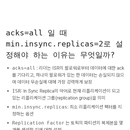
acks=all 일 때
min.insync.replicas=2로 설
정해야 하는 이유는 무엇일까?
acks=all
: 리더는 ISR의 팔로워로부터 데이터에 대한 ack
를 기다리고, 하나의 팔로워가 있는 한 데이터는 손실되지 않으
며 데이터 무손실에 대해 가장 강력하게 보장
ISR
: In Sync Replica의 약어로 현재 리플리케이션이 되고
있는 리플리케이션 그룹(replication group)을 의미
min.insync.replicas
: 최소 리플리케이션 팩터를 지
정하는 옵션
Replication Factor
는 토픽의 파티션의 복제본을 몇
개를 생성할 지에 대한 설정