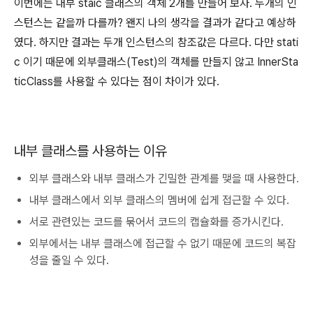
이번에는 내부 staic 클래스의 객체 2개를 만들어 보자. 두개의 인
스턴스는 같을까 다를까? 왠지 나의 생각을 결과가 같다고 예상하
였다. 하지만 결과는 두개 인스턴스의 참조값은 다르다. 다만 stati
c 이기 때문에 외부클래스(Test)의 객체를 만들지 않고 InnerSta
ticClass를 사용할 수 있다는 점이 차이가 있다.
내부 클래스를 사용하는 이유
외부 클래스와 내부 클래스가 긴밀한 관계를 맺을 때 사용한다.
내부 클래스에서 외부 클래스의 멤버에 쉽게 접근할 수 있다.
서로 관련있는 코드를 묶어서 코드의 캡슐화를 증가시킨다.
외부에서는 내부 클래스에 접근할 수 없기 때문에 코드의 복잡
성을 줄일 수 있다.