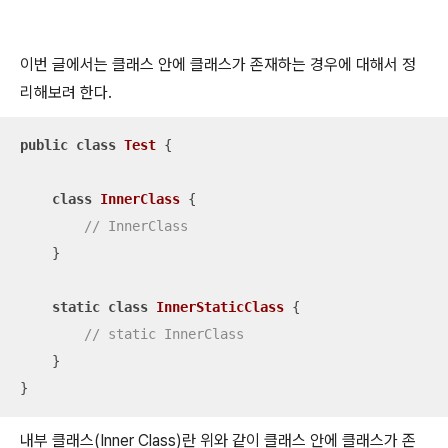
이번 글에서는 클래스 안에 클래스가 존재하는 경우에 대해서 정
리해보려 한다.
public
class
Test
{

class
InnerClass
{

// InnerClass
    }

static
class
InnerStaticClass
{

// static InnerClass
    }

}
내부 클래스(Inner Class)란 위와 같이 클래스 안에 클래스가 존