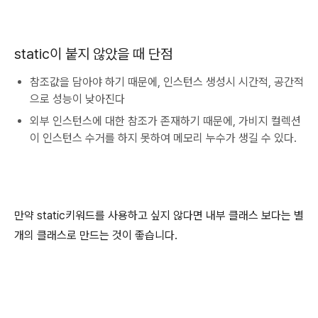
static이 붙지 않았을 때 단점
참조값을 담아야 하기 때문에, 인스턴스 생성시 시간적, 공간적
으로 성능이 낮아진다
외부 인스턴스에 대한 참조가 존재하기 때문에, 가비지 컬렉션
이 인스턴스 수거를 하지 못하여 메모리 누수가 생길 수 있다.
만약 static키워드를 사용하고 싶지 않다면 내부 클래스 보다는 별
개의 클래스로 만드는 것이 좋습니다.