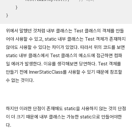
    }

}
위에서 말했던 것처럼 내부 클래스는 Test 클래스의 객체를 만들
어야 사용할 수 있고, static 내부 클래스는 Test 객체가 존재하지
않아도 사용할 수 있다는 차이가 있었다. 따라서 위의 코드를 보면
static 내부 클래스에서 Test 클래스의 메소드에 접근하면 컴파
일 에러가 발생한다. 이유를 생각해보면 당연하다. Test 객체를
만들기 전에 InnerStaticClass를 사용할 수 있기 때문에 참조할
수 없는 것이다.
하지만 이러한 단점이 존재해도 static을 사용하지 않는 것의 단점
이 더 크기 때문에 내부 클래스는 가능한 static으로 만들어야한
다.