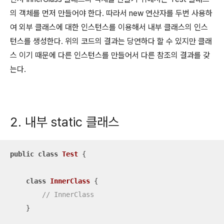
의 객체를 먼저 만들어야 한다. 따라서 new 연산자를 두번 사용하
여 외부 클래스에 대한 인스턴스를 이용해서 내부 클래스의 인스
턴스를 생성한다. 위의 코드의 결과는 당연하다 할 수 있지만 클래
스 이기 때문에 다른 인스턴스를 만들어서 다른 참조의 결과를 갖
는다.
2. 내부 static 클래스
public
class
Test
{

class
InnerClass
{

// InnerClass
    }
