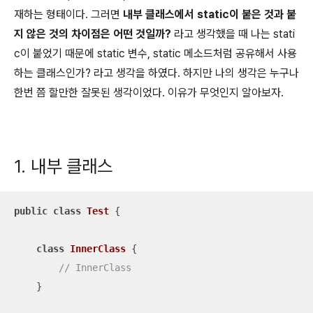
재하는 형태이다. 그러면
내부 클래스에서 static이 붙은 것과 붙
지 않은 것의 차이점은 어떤 것일까?
라고 생각했을 때 나는 stati
c이 붙었기 때문에 static 변수, static 메소드처럼 공유해서 사용
하는 클래스인가? 라고 생각을 하였다. 하지만 나의 생각은 누구나
한번 쯤 할만한 잘못된 생각이었다. 이유가 무엇인지 알아보자.
1. 내부 클래스
public
class
Test
{

class
InnerClass
{

// InnerClass
    }
