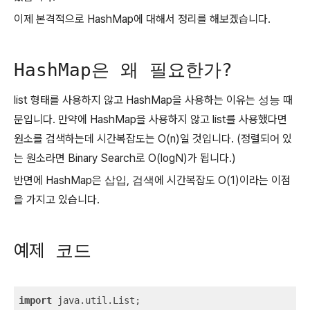
이제 본격적으로 HashMap에 대해서 정리를 해보겠습니다.
HashMap은 왜 필요한가?
list 형태를 사용하지 않고 HashMap을 사용하는 이유는
성능
때
문입니다. 만약에 HashMap을 사용하지 않고 list를 사용했다면
원소를 검색하는데 시간복잡도는 O(n)일 것입니다. (정렬되어 있
는 원소라면 Binary Search로 O(logN)가 됩니다.)
반면에 HashMap은
삽입
,
검색
에 시간복잡도 O(1)이라는 이점
을 가지고 있습니다.
예제
코드
import
 java.util.List;
