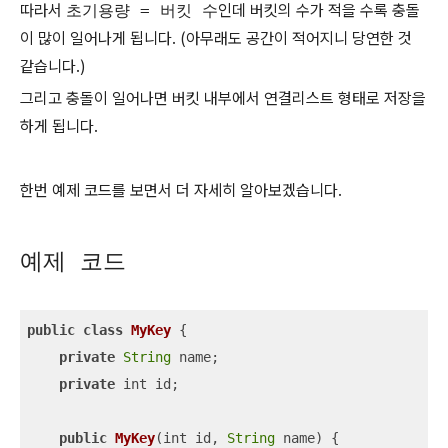
따라서
초기용량 = 버킷 수
인데 버킷의 수가 적을 수록 충돌
이 많이 일어나게 됩니다. (아무래도 공간이 적어지니 당연한 것
같습니다.)
그리고 충돌이 일어나면 버킷 내부에서 연결리스트 형태로 저장을
하게 됩니다.
한번 예제 코드를 보면서 더 자세히 알아보겠습니다.
예제 코드
public
class
MyKey
{

private
String
 name;

private
 int id;

public
MyKey
(
int id, 
String
 name
)
 {
