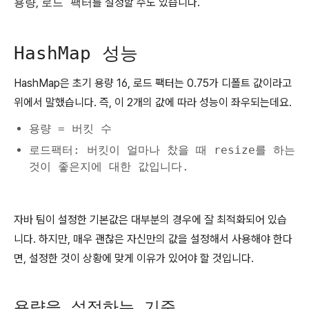
용량
,
로드 팩터
를 설정할 수도 있습니다.
HashMap 성능
HashMap은 초기 용량 16, 로드 팩터는 0.75가 디폴트 값이라고
위에서 말했습니다. 즉, 이 2개의 값에 따라 성능이 좌우되는데요.
용량 = 버킷 수
로드팩터: 버킷이 얼마나 찼을 때 resize를 하는
것이 좋은지에 대한 값입니다.
자바 팀이 설정한 기본값은 대부분의 경우에 잘 최적화되어 있습
니다. 하지만, 매우 괜찮은 자신만의 값을 설정해서 사용해야 한다
면, 설정한 것이 상황에 맞게 이유가 있어야 할 것입니다.
용량을 설정하는 기준