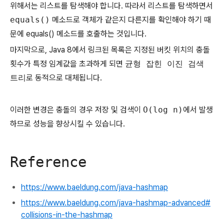
위해서는 리스트를 탐색해야 합니다. 따라서 리스트를 탐색하면서
equals()
메소드로 객체가 같은지 다른지를 확인해야 하기 때
문에 equals() 메소드를 호출하는 것입니다.
마지막으로, Java 8에서 링크된 목록은 지정된 버킷 위치의 충돌
횟수가 특정 임계값을 초과하게 되면
균형 잡힌 이진 검색
트리
로 동적으로 대체됩니다.
이러한 변경은 충돌의 경우 저장 및 검색이
O(log n)
에서 발생
하므로 성능을 향상시킬 수 있습니다.
Reference
https://www.baeldung.com/java-hashmap
https://www.baeldung.com/java-hashmap-advanced#
collisions-in-the-hashmap