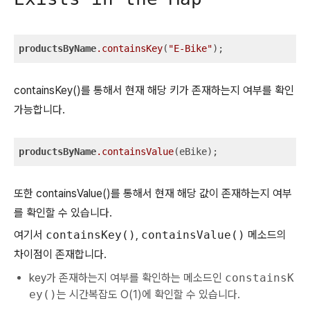
productsByName
.containsKey
(
"E-Bike"
);  
containsKey()를 통해서 현재 해당 키가 존재하는지 여부를 확인
가능합니다.
productsByName
.containsValue
(eBike);
또한 containsValue()를 통해서 현재 해당 값이 존재하는지 여부
를 확인할 수 있습니다.
여기서
containsKey()
,
containsValue()
메소드의
차이점이 존재합니다.
key가 존재하는지 여부를 확인하는 메소드인
constainsK
ey()
는 시간복잡도 O(1)에 확인할 수 있습니다.