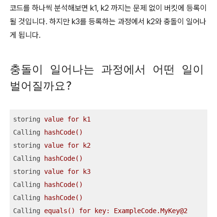
코드를 하나씩 분석해보면 k1, k2 까지는 문제 없이 버킷에 등록이
될 것입니다. 하지만 k3를 등록하는 과정에서 k2와 충돌이 일어나
게 됩니다.
충돌이 일어나는 과정에서 어떤 일이
벌어질까요?
storing
value for k1
Calling
hashCode()
storing
value for k2
Calling
hashCode()
storing
value for k3
Calling
hashCode()
Calling
hashCode()
Calling
equals() for key: ExampleCode.MyKey@2