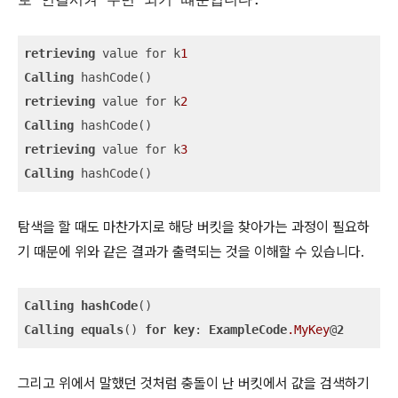
retrieving
 value for k
1
Calling
retrieving
 value for k
2
Calling
retrieving
 value for k
3
Calling
 hashCode()
탐색을 할 때도 마찬가지로 해당 버킷을 찾아가는 과정이 필요하
기 때문에 위와 같은 결과가 출력되는 것을 이해할 수 있습니다.
Calling
hashCode
Calling
equals
() 
for
key
: 
ExampleCode
.MyKey
@
2
그리고 위에서 말했던 것처럼 충돌이 난 버킷에서 값을 검색하기