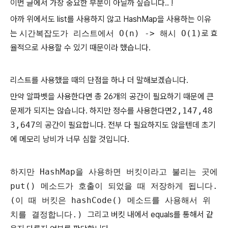
이번 글에서 가장 중요한 부분이 아닐까 싶습니다.. !
아까 위에서도 list를 사용하지 않고 HashMap을 사용하는 이유
는
시간복잡도가 리스트에서 O(n) -> 해시 O(1)
로 효
율적으로 사용할 수 있기 때문이라 했습니다.
리스트를 사용했을 때의 단점을 하나 더 말해보겠습니다.
만약 알파벳을 사용한다면 총 26개의 공간이 필요하기 때문에 큰
문제가 되지는 않습니다. 하지만 정수를 사용한다면
2,147,48
3,647
의 공간이 필요합니다. 전부 다 필요하지도 않을텐데 초기
에 메모리 낭비가 너무 심할 것입니다.
하지만 HashMap을 사용하면 버킷이라고 불리는 곳에
put() 메소드가 호출이 되었을 때 저장하게 됩니다.
(이 때 버킷은 hashCode() 메소드를 사용해서 위
치를 결정합니다.)
그리고 버킷 내에서 equals를 통해서 같