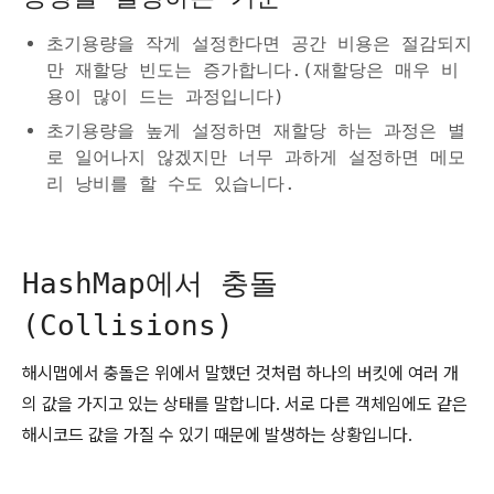
초기용량을 작게 설정한다면 공간 비용은 절감되지
만 재할당 빈도는 증가합니다.(재할당은 매우 비
용이 많이 드는 과정입니다)
초기용량을 높게 설정하면 재할당 하는 과정은 별
로 일어나지 않겠지만 너무 과하게 설정하면 메모
리 낭비를 할 수도 있습니다.
HashMap에서 충돌
(Collisions)
해시맵에서 충돌은 위에서 말했던 것처럼 하나의 버킷에 여러 개
의 값을 가지고 있는 상태를 말합니다. 서로 다른 객체임에도 같은
해시코드 값을 가질 수 있기 때문에 발생하는 상황입니다.