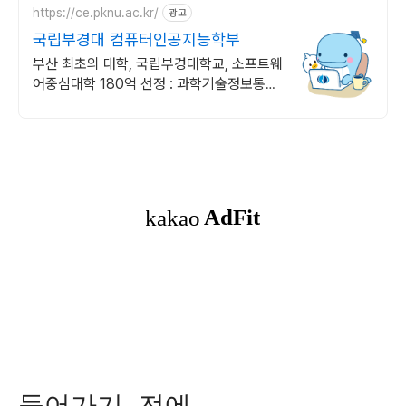
https://ce.pknu.ac.kr/
광고
국립부경대 컴퓨터인공지능학부
부산 최초의 대학, 국립부경대학교, 소프트웨
어중심대학 180억 선정 : 과학기술정보통신
부 소프트웨어중심대학 187억 선정
들어가기 전에