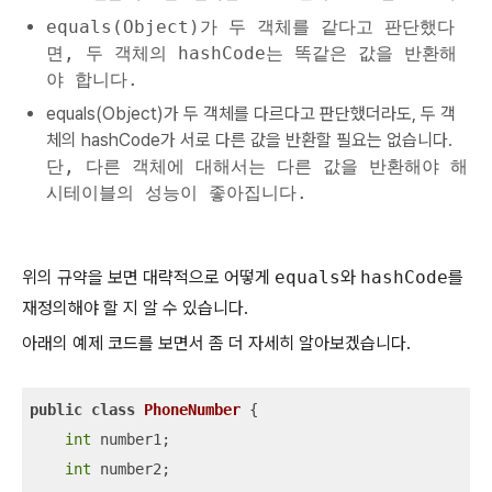
equals(Object)가 두 객체를 같다고 판단했다
면, 두 객체의 hashCode는 똑같은 값을 반환해
야 합니다.
equals(Object)가 두 객체를 다르다고 판단했더라도, 두 객
체의 hashCode가 서로 다른 값을 반환할 필요는 없습니다.
단, 다른 객체에 대해서는 다른 값을 반환해야 해
시테이블의 성능이 좋아집니다.
위의 규약을 보면 대략적으로 어떻게
equals
와
hashCode
를
재정의해야 할 지 알 수 있습니다.
아래의 예제 코드를 보면서 좀 더 자세히 알아보겠습니다.
public
class
PhoneNumber
 {

int
 number1;

int
 number2;
