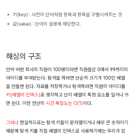
키(key) : 사전의 단어처럼 항목과 항목을 구별시켜주는 것
값(value) : 단어의 설명에 해당한다.
해싱의 구조
만약 어떤 회사의 직원이 100명이라면 직원들은 0에서 99까지의
아이디를 부여받는다. 탐색을 하려면 단순히 크기가 100인 배열
을 만들면 된다. 자료를 저장하거나 탐색하려면 직원의 아이디를
키(배열의 인덱스)
로 생각하고 단지 배열의 특정 요소를 일거나 쓰
면 된다. 이런 연산의
시간 복잡도는 O(1)
이다.
그러나
현실적으로는 탐색 키들이 문자열이거나 매우 큰 숫자이기
때문에 탐색 키를 직접 배열의 인덱스로 사용하기에는 무리가 있