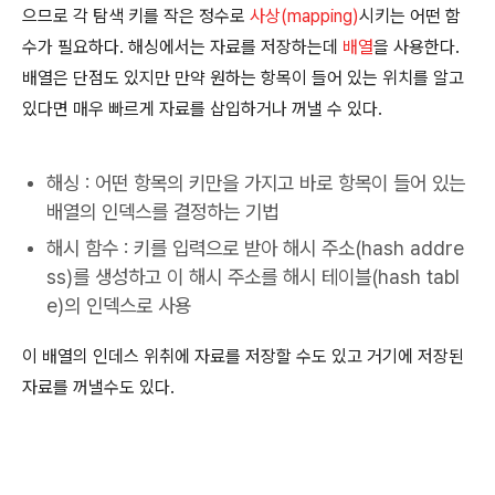
으므로 각 탐색 키를 작은 정수로
사상(mapping)
시키는 어떤 함
수가 필요하다. 해싱에서는 자료를 저장하는데
배열
을 사용한다.
배열은 단점도 있지만 만약 원하는 항목이 들어 있는 위치를 알고
있다면 매우 빠르게 자료를 삽입하거나 꺼낼 수 있다.
해싱 : 어떤 항목의 키만을 가지고 바로 항목이 들어 있는
배열의 인덱스를 결정하는 기법
해시 함수 : 키를 입력으로 받아 해시 주소(hash addre
ss)를 생성하고 이 해시 주소를 해시 테이블(hash tabl
e)의 인덱스로 사용
이 배열의 인데스 위취에 자료를 저장할 수도 있고 거기에 저장된
자료를 꺼낼수도 있다.