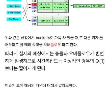
위와 같은 상황에서 buckets이 가득 차 있을 때 또 다른 키가 들
어오려고 할 때의 상황을
오버플로우
라고 한다.
따라서 실제의 해싱에서는 충돌과 오버플로우가 빈번
하게 발생하므로 시간복잡도는 이상적인 경우의 O(1)
보다는 떨어지게 된다.
이렇게 크게 해싱의 개념에 대해서 알아보았다.