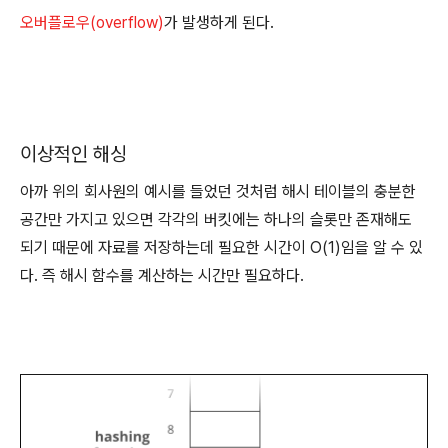
오버플로우(overflow)
가 발생하게 된다.
이상적인 해싱
아까 위의 회사원의 예시를 들었던 것처럼 해시 테이블의 충분한
공간만 가지고 있으면 각각의 버킷에는 하나의 슬롯만 존재해도
되기 때문에 자료를 저장하는데 필요한 시간이 O(1)임을 알 수 있
다. 즉 해시 함수를 계산하는 시간만 필요하다.