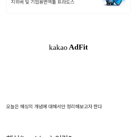
지위버 및 기업용번역툴 트라도스
오늘은 해싱의 개념에 대해서만 정리해보고자 한다