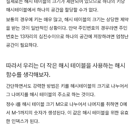
실제로는 해시 테이블의 크기가 제한되어 있으므로 하나의 키당
해시테이블에서 하나의 공간을 할당할 수가 없다.
보통의 경우에 키는 매우 많고, 해시 테이블의 크기는 상당한 제약
을 받는 것이 일반적인 상황이다. 만약 주민번호의 경우라면 주민
번호는 13자리의 십진수이므로 하나의 공간에 저장하려면 엄청난
공간이 필요하다.
따라서 우리는 더 작은 해시 테이블을 사용하는 해시
함수를 생각해보자.
간단하면서도 강력한 방법은 키를 해시테이블의 크기로 나누어서
그 나머지를 해시 테이블의 주소로 하는 것이다.
정수 i를 해시 테이블 크기 M으로 나누어서 나머지를 취하면 0에
서 M-1까지의 숫자가 생성된다. 이 값은 해시 테이블을 위한 유효
한 인덱스가 된다.