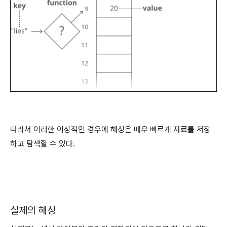
따라서 이러한 이상적인 경우에 해싱은 매우 빠르게 자료를 저장
하고 탐색할 수 있다.
실제의 해싱