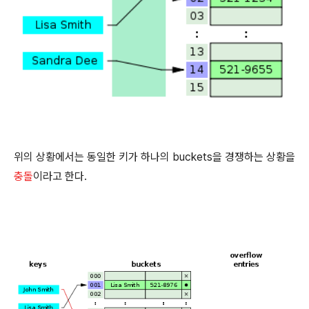
위의 상황에서는 동일한 키가 하나의 buckets을 경쟁하는 상황을
충돌
이라고 한다.