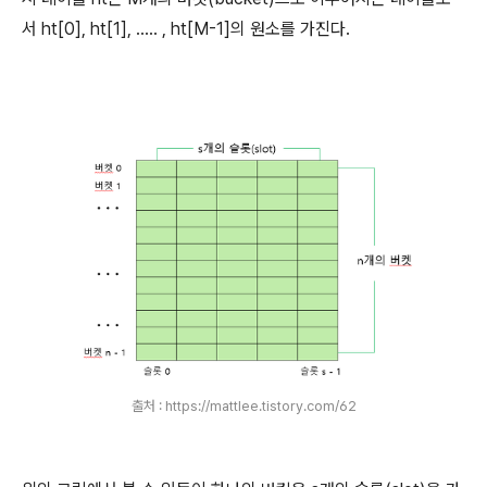
서 ht[0], ht[1], ..... , ht[M-1]의 원소를 가진다.
출처 : https://mattlee.tistory.com/62