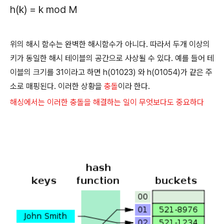
h(k) = k mod M
위의 해시 함수는 완벽한 해시함수가 아니다. 따라서 두개 이상의
키가 동일한 해시 테이블의 공간으로 사상될 수 있다. 예를 들어 테
이블의 크기를 31이라고 하면 h(01023) 와 h(01054)가 같은 주
소로 매핑된다. 이러한 상황을
충돌
이라 한다.
해싱에서는 이러한 충돌을 해결하는 일이 무엇보다도 중요하다