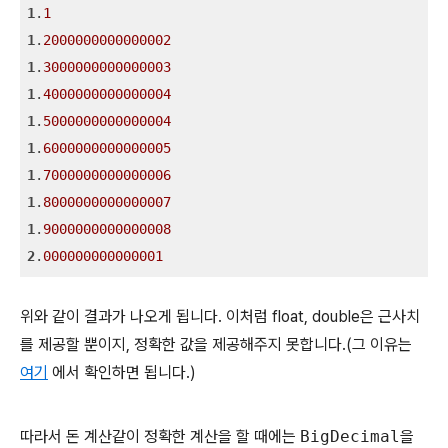
1
.
1
1
.
2000000000000002
1
.
3000000000000003
1
.
4000000000000004
1
.
5000000000000004
1
.
6000000000000005
1
.
7000000000000006
1
.
8000000000000007
1
.
9000000000000008
2
.
000000000000001
위와 같이 결과가 나오게 됩니다. 이처럼 float, double은 근사치
를 제공할 뿐이지, 정확한 값을 제공해주지 못합니다.(그 이유는
여기
에서 확인하면 됩니다.)
따라서 돈 계산같이 정확한 계산을 할 때에는
BigDecimal
을