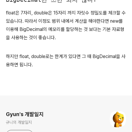
float은 7자리, double은 15자리 까지 자릿수 정밀도를 체크할 수
있습니다. 따라서 이정도 범위 내에서 계산을 해야한다면 new를
이용해 BigDecimal의 메모리를 할당하는 것 보다는 기본 자료형
을 사용하는 것이 좋습니다.
하지만 float, double로는 한계가 있다면 그 때 BigDecimal을 사
용하면 됩니다.
로그 정보
Gyun's 개발일지
규니의 개발일지