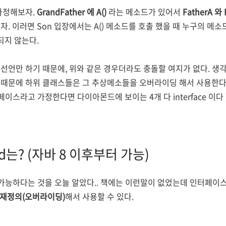
가정해보자.
GrandFather 에 A()
라는 메소드가 있어서
FatherA 와
. 이러면 Son 입장에서는 A() 메소드를 호출 했을 때 누구의 메소
되지 않는다.
 선언만 하기 때문에, 위와 같은 경우더라도 충돌할 여지가 없다. 
때문에 하위 클래스들은 그 추상메소들을 오버라이딩 해서 사용한다. 
페이스라고 가정한다면 다이아몬드에 보이는 4개 다 interface 이다 
hod는? (자바 8 이후부터 가능)
 가능하다는 것을 오늘 알았다.. 책에는 이런말이 없었는데 인터페이
재정의(오버라이딩)
해서 사용할 수 있다.