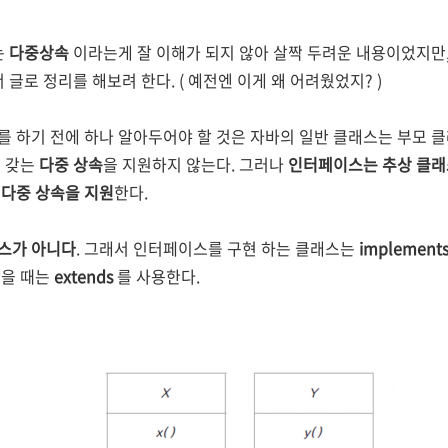
는
다중상속
이라는게 잘 이해가 되지 않아 살짝 두려운 내용이었지만,
 글로 정리를 해보려 한다. ( 예전엔 이게 왜 어려웠었지? )
를 하기 전에 하나 알아두어야 할 것은 자바의 일반 클래스는 부모 
를 갖는
다중 상속
을 지원하지 않는다. 그러나
인터페이스는 추상 클래
 다중 상속을 지원
한다.
스가 아니다
. 그래서 인터페이스를 구현 하는 클래스는
implement
을 때는
extends
를 사용한다.