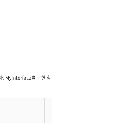
MyInterface를 구현 할