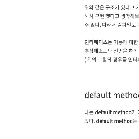
위와 같은 구조가 있다고 
해서 구현 했다고 생각해보자
수 없다. 따라서 컴파일도 
인터페이스
는 기능에 대한
추상메소드만 선언을 하기 
( 위의 그림의 경우를 인터
default met
나는
default method
가
었다.
default method는