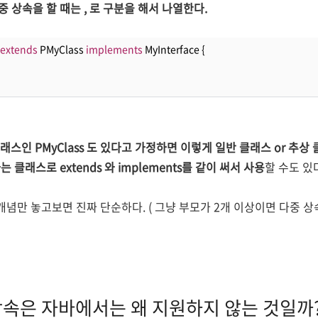
 상속을 할 때는 , 로 구분을 해서 나열한다.
extends
 PMyClass 
implements
 MyInterface {
 클래스인 PMyClass 도 있다고 가정하면 이렇게 일반 클래스 or 추
클래스로 extends 와 implements를 같이 써서 사용
할 수도 있
개념만 놓고보면 진짜 단순하다. ( 그냥 부모가 2개 이상이면 다중 상
상속은 자바에서는 왜 지원하지 않는 것일까