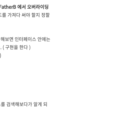
 FatherB 에서 오버라이딩
드를 가져다 써야 할지 정할
생각해보면 인터페이스 안에는
( 구현을 한다 )
)
스를 검색해보다가 알게 되