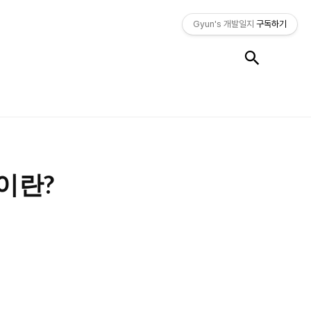
Gyun's 개발일지
구독하기
검색
) 이란?