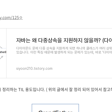
ory.com/125ㅇ
다이아몬드 문제 다중 상속을 지원하게 되면 하나의 클래스가 여러 상위
있습니다. 이런 특징 때문에 발생하게 되는 문제가 있는데, 바로 '다이아
클래스 다이어그..
siyoon210.tistory.com
 정리하는 TIL 용도입니다. ( 위의 글에서 잘 정리 되어 있어서 참고하