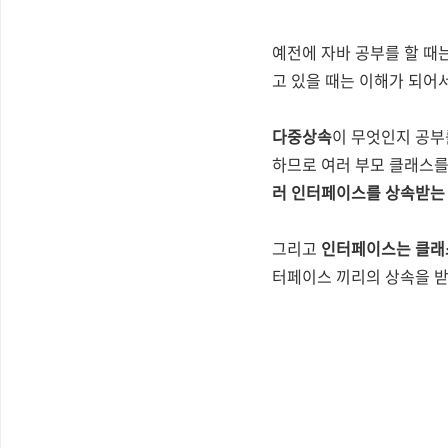
예전에 자바 공부를 할 때
고 있을 때는 이해가 되어서
다중상속
이 무엇인지 공부
하므로 여러 부모 클래스
러 인터페이스를 상속받는
그리고
인터페이스는 클래
터페이스 끼리의 상속을 받