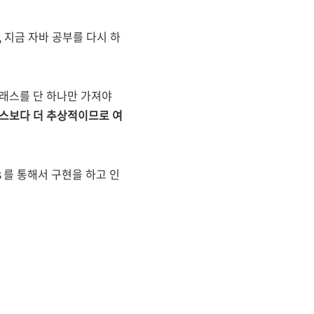
 지금 자바 공부를 다시 하
클래스를 단 하나만 가져야
스보다 더 추상적이므로 여
s
를 통해서 구현을 하고 인