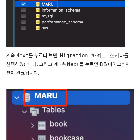
계속
Next
를 누르다 보면,
Migration 하려는 스키마
를
선택하겠습니다. 그리고 계~속
Next
를 누르면 DB 마이그레이
션이 완료됩니다.