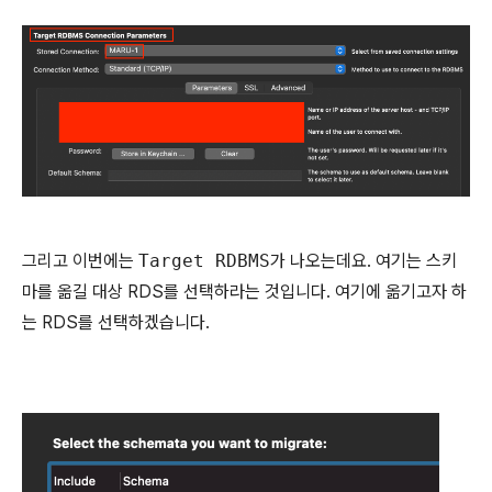
그리고 이번에는
Target RDBMS
가 나오는데요. 여기는 스키
마를 옮길 대상 RDS를 선택하라는 것입니다. 여기에 옮기고자 하
는 RDS를 선택하겠습니다.