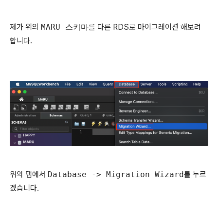
제가 위의
MARU 스키마
를 다른 RDS로 마이그레이션 해보려
합니다.
위의 탭에서
Database -> Migration Wizard
를 누르
겠습니다.