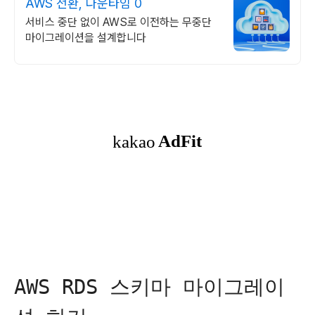
AWS 전환, 다운타임 0
서비스 중단 없이 AWS로 이전하는 무중단
마이그레이션을 설계합니다
AWS RDS 스키마 마이그레이