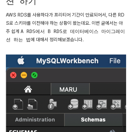
션 하기
AWS RDS를 사용하다가 프리티어 기간이 만료되어서, 다른 RD
S로 스키마를 이전해야 하는 상황이 왔는데요. 이번 글에서는 아
주 쉽게
A RDS에서 B RDS로 데이터베이스 마이그레이
션 하는 법
에 대해서 정리해보겠습니다.