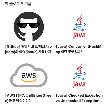
같이 참고해서 보시는 것을 추천합니다. 바로 IAM 설정부
이 블로그 인기글
터 진행해보겠습니다. IAM 역할 설정 위의 두 권한을 가진
역할 하나를 만들겠습니다. Lambda 함수 생성하기 위에
서 만들었던 IAM 역할을 선택하고 NodeJS 기반의 Lam
bda 함수를 생성하겠습니다. 그리고 이미지 업로드를 할..
[Github] 협업시 프로젝트(Pro
[Java] ConcurrentHashM
jects)와 이슈(Issue) 사용하기
ap 이란 무엇일까?
[AWS] 블루/그린(Blue/Gree
[Java] Checked Exception
n) 배포 방식이란?
vs Unchecked Exception
정리