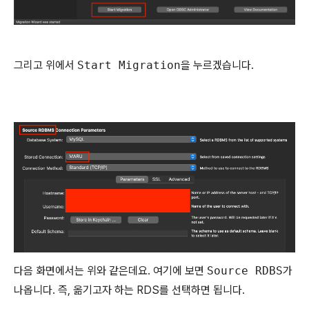
그리고 위에서
Start Migration
을 누르겠습니다.
다음 화면에서는 위와 같은데요. 여기에 보면
Source RDBS
가
나옵니다. 즉, 옮기고자 하는 RDS를 선택하면 됩니다.