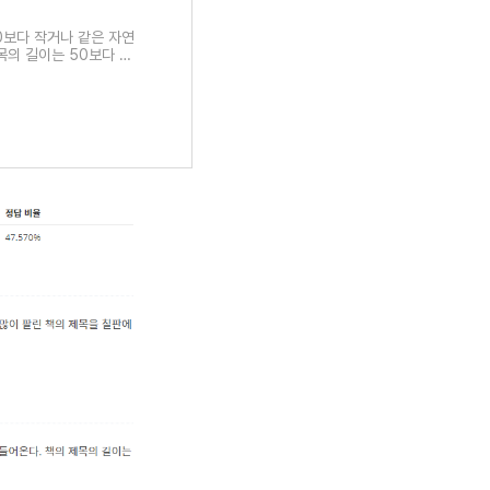
00보다 작거나 같은 자연
목의 길이는 50보다 작