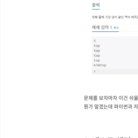
문제를 보자마자 이건 쉬울
뭔가 알겠는데 파이썬과 자