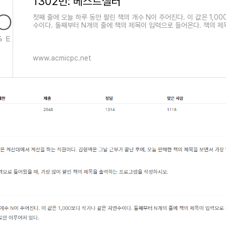
1302번: 베스트셀러
첫째 줄에 오늘 하루 동안 팔린 책의 개수 N이 주어진다. 이 값은 1,0
수이다. 둘째부터 N개의 줄에 책의 제목이 입력으로 들어온다. 책의 제
거나 같고, 알파벳 소문자로만 이루어져 있다.
www.acmicpc.net