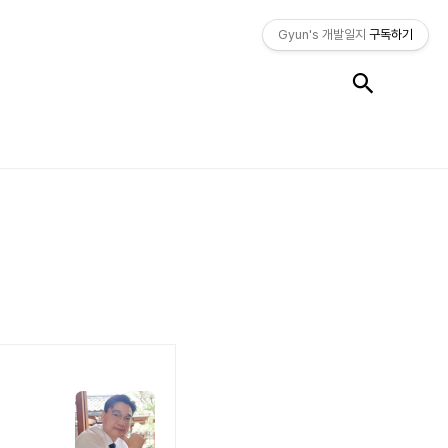
Gyun's 개발일지
구독하기
검색