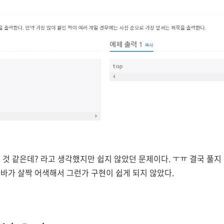
 것 같은데? 라고 생각했지만 쉽지 않았던 문제이다. ㅜㅠ 결국 풀지
바가 살짝 어색해서 그런가 구현이 쉽게 되지 않았다.