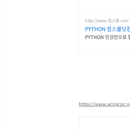
http://www.컴스쿨.com
PYTHON 컴스쿨닷
PYTHON 인강만으로
https://www.acmicpc.