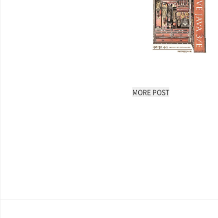
MORE POST