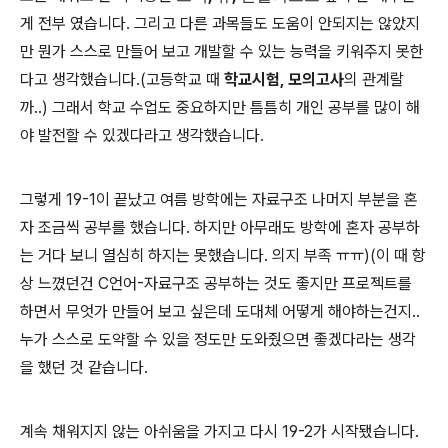
게 전부 였습니다. 그리고 다른 과목들도 도움이 안되지는 않았지
만 뭔가 스스로 만들어 보고 개발할 수 있는 능력을 키워주지 못한
다고 생각했습니다.(고등학교 때
학교시험, 모의고사
의 관계랄
까..) 그래서 학교 수업도 중요하지만 틈틈히 개인 공부를 많이 해
야 발전할 수 있겠다라고 생각했습니다.
그렇게 19-1이 끝났고 여름 방학에는 자료구조 나머지 부분을 혼
자 조금씩 공부를 했습니다. 하지만 아무래도 방학에 혼자 공부하
는 거다 보니 열심히 하지는 못했습니다. 의지 부족 ㅠㅠ)(이 때 항
상 느꼈던건 C언어-자료구조 공부하는 것도 좋지만 프로젝트를
하면서 무엇가 만들어 보고 싶은데 도대체 어떻게 해야하는건지..
누가 스스로 도약할 수 있을 정도만 도와줬으면 좋겠다라는 생각
을 했던 것 같습니다.
계속 채워지지 않는 아쉬움을 가지고 다시 19-2가 시작됐습니다.