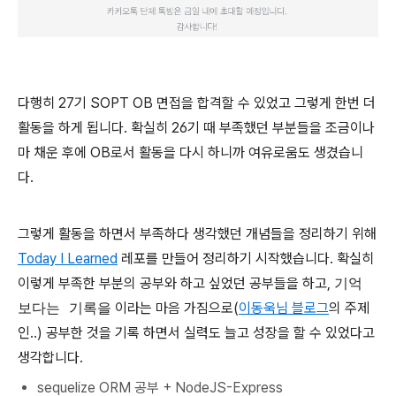
다행히 27기 SOPT OB 면접을 합격할 수 있었고 그렇게 한번 더
활동을 하게 됩니다. 확실히 26기 때 부족했던 부분들을 조금이나
마 채운 후에 OB로서 활동을 다시 하니까 여유로움도 생겼습니
다.
그렇게 활동을 하면서 부족하다 생각했던 개념들을 정리하기 위해
Today I Learned
레포를 만들어 정리하기 시작했습니다. 확실히
이렇게 부족한 부분의 공부와 하고 싶었던 공부들을 하고,
기억
보다는 기록을
이라는 마음 가짐으로(
이동욱님 블로그
의 주제
인..) 공부한 것을 기록 하면서 실력도 늘고 성장을 할 수 있었다고
생각합니다.
sequelize ORM 공부 + NodeJS-Express