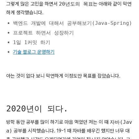
그렇게 많은 고민을 하면서
20년도의 목표
는 아래와 같이 막연
하게 생각했습니다.
백엔드 개발에 대해서 공부해보기(Java-Spring)
프로젝트 하면서 성장하기
1일 1커밋 하기
기술 블로그 운영하기
아는 것이 없다 보니 막연하게 이정도만 목표를 잡았습니다.
2020년이 되다.
방학 동안 공부를 많이 하기로 마음 먹었던 저는 이 때
자바(Jav
a)
공부를 시작했습니다. 19-1 때 자바를 배우긴 했지만 너무 대