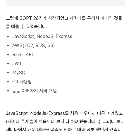
그렇게 SOPT 26기가 시작되었고 세미나를 통해서 아래의 것들
을 배울 수 있었습니다.
JavaScript, NodeJS-Express
AWS(EC2, RDS, S3)
REST API
JWT
MySQL
GIt 사용법
등등 여러가지 서버 개념..
JavaScript, NodeJs-Express를 처음 배우니까 너무 어려웠고
(세미나 주제들이 처음이다 보니 다 어려웠습니다...), 그러다 보니
세미나에서 배운 내용을 복습도 안하고 대충 공부 했던거 같습니