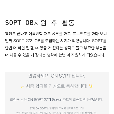
SOPT OB지원 후 활동
앱잼도 끝나고 여름방학 때도 공부를 하고, 프로젝트를 하다 보니
벌써 SOPT 27기 OB를 모집하는 시기가 되었습니다. SOPT를
한번 더 하면 잘 할 수 있을 거 같다는 생각도 들고 부족한 부분을
더 채울 수 있을 거 같다는 생각에 한번 더 지원하게 되었습니다.