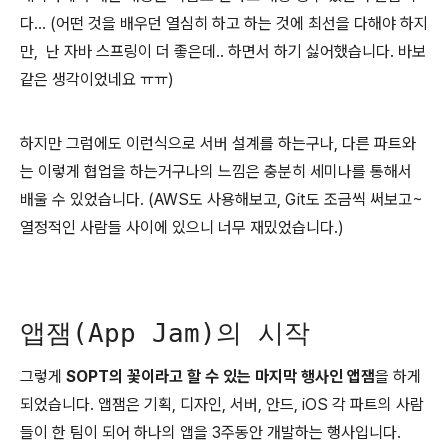
다... (어떤 것을 배우던 열심히 하고 하는 것에 최선을 다해야 하지
만, 난 자바 스프링이 더 좋은데.. 하면서 하기 싫어했습니다. 바보
같은 생각이었네요 ㅠㅠ)
하지만 그럼에도 이런식으로 서버 설계를 하는구나, 다른 파트와
는 이렇게 협업을 하는거구나의 느낌은 충분히 세미나를 통해서
배울 수 있었습니다. (AWS도 사용해보고, Git도 조금씩 써보고~
열정적인 사람들 사이에 있으니 너무 재밌었습니다.)
앱잼(App Jam)의 시작
그렇게
SOPT의 꽃이라고 할 수 있는 마지막 행사인 앱잼
을 하게
되었습니다. 앱잼은 기획, 디자인, 서버, 안드, iOS 각 파트의 사람
들이 한 팀이 되어 하나의 앱을 3주동안 개발하는 행사입니다.