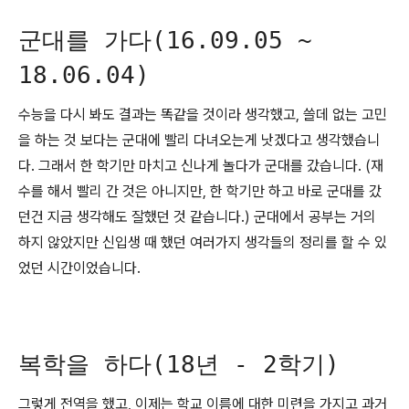
군대를 가다(16.09.05 ~
18.06.04)
수능을 다시 봐도 결과는 똑같을 것이라 생각했고, 쓸데 없는 고민
을 하는 것 보다는 군대에 빨리 다녀오는게 낫겠다고 생각했습니
다. 그래서 한 학기만 마치고 신나게 놀다가 군대를 갔습니다. (재
수를 해서 빨리 간 것은 아니지만, 한 학기만 하고 바로 군대를 갔
던건 지금 생각해도 잘했던 것 같습니다.) 군대에서 공부는 거의
하지 않았지만 신입생 때 했던 여러가지 생각들의 정리를 할 수 있
었던 시간이었습니다.
복학을 하다(18년 - 2학기)
그렇게 전역을 했고, 이제는 학교 이름에 대한 미련을 가지고 과거