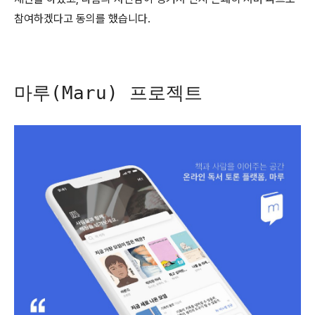
참여하겠다고 동의를 했습니다.
마루(Maru) 프로젝트