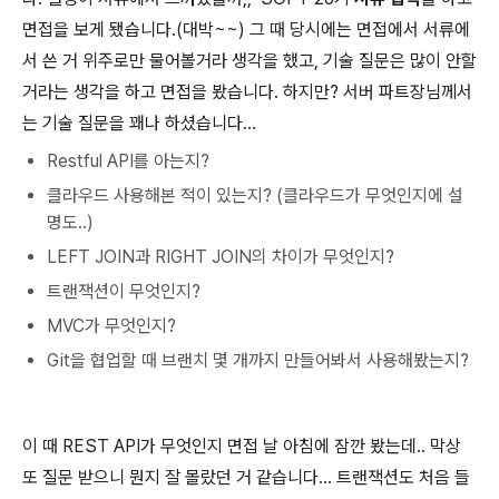
면접을 보게 됐습니다.(대박~~) 그 때 당시에는 면접에서 서류에
서 쓴 거 위주로만 물어볼거라 생각을 했고, 기술 질문은 많이 안할
거라는 생각을 하고 면접을 봤습니다. 하지만? 서버 파트장님께서
는 기술 질문을 꽤나 하셨습니다...
Restful API를 아는지?
클라우드 사용해본 적이 있는지? (클라우드가 무엇인지에 설
명도..)
LEFT JOIN과 RIGHT JOIN의 차이가 무엇인지?
트랜잭션이 무엇인지?
MVC가 무엇인지?
Git을 협업할 때 브랜치 몇 개까지 만들어봐서 사용해봤는지?
이 때 REST API가 무엇인지 면접 날 아침에 잠깐 봤는데.. 막상
또 질문 받으니 뭔지 잘 몰랐던 거 같습니다... 트랜잭션도 처음 들