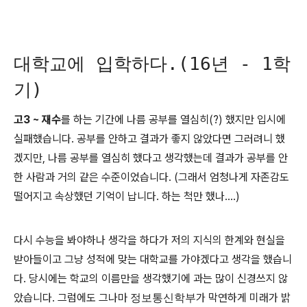
대학교에 입학하다.(16년 - 1학
기)
고3 ~ 재수
를 하는 기간에 나름 공부를 열심히(?) 했지만 입시에
실패했습니다. 공부를 안하고 결과가 좋지 않았다면 그러려니 했
겠지만, 나름 공부를 열심히 했다고 생각했는데 결과가 공부를 안
한 사람과 거의 같은 수준이었습니다. (그래서 엄청나게 자존감도
떨어지고 속상했던 기억이 납니다. 하는 척만 했나....)
다시 수능을 봐야하나 생각을 하다가 저의 지식의 한계와 현실을
받아들이고 그냥 성적에 맞는 대학교를 가야겠다고 생각을 했습니
다. 당시에는 학교의 이름만을 생각했기에 과는 많이 신경쓰지 않
았습니다. 그럼에도 그나마
정보통신학부
가 막연하게 미래가 밝