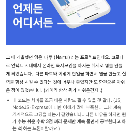
그 때 개발했던 앱은
마루(Maru)
라는 프로젝트인데요. 코로나
로 언택트 시대에서 온라인 독서모임을 하자는 취지로 앱을 만들
게 되었습니다. 다른 파트와 이렇게 협업을 하면서 앱을 만들고 실
력을 향상 시킬 수 있다는 것에 너무나 좋았지만 또 한편으론 아쉬
운 점이 있었습니다. (왜이리 항상 뭐가 아쉬운건지..)
내 코드는 서버를 조금 배운 사람도 짤 수 있을 것 같다. (JS,
NodeJS-Express에 대한 이해가 많이 부족한데 그냥 계속
기계적으로 코딩을 하는거 같았습니다.. 다른 비유를 하자면 뭔
가
수능 쉬운 수학 3점 짜리 문제만 계속 풀면서 공부한다고 하
는 척 하는 느낌
이랄까요.)