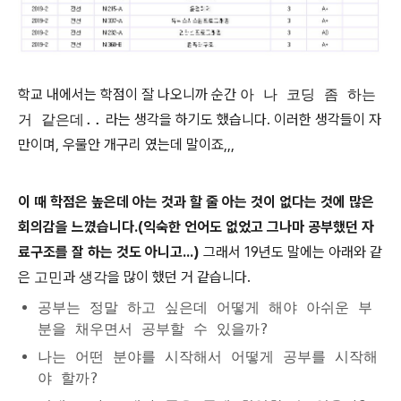
학교 내에서는 학점이 잘 나오니까 순간
아 나 코딩 좀 하는
거 같은데..
라는 생각을 하기도 했습니다. 이러한 생각들이 자
만이며, 우물안 개구리 였는데 말이죠,,,
이 때
학점은 높은데 아는 것과 할 줄 아는 것이 없다는 것에
많은
회의감을 느꼈습니다.(익숙한 언어도 없었고 그나마 공부했던 자
료구조를 잘 하는 것도 아니고...)
그래서 19년도 말에는 아래와 같
은
고민
과
생각
을 많이 했던 거 같습니다.
공부는 정말 하고 싶은데 어떻게 해야 아쉬운 부
분을 채우면서 공부할 수 있을까?
나는 어떤 분야를 시작해서 어떻게 공부를 시작해
야 할까?