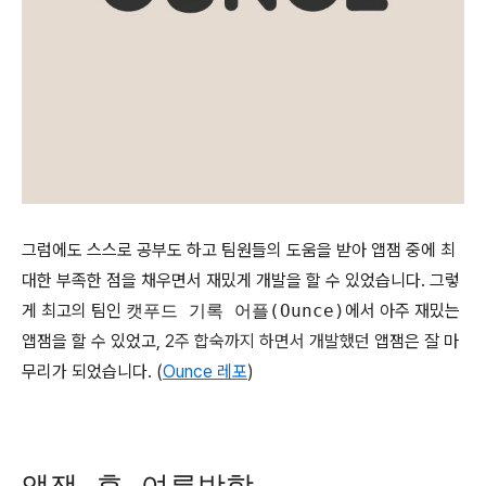
그럼에도 스스로 공부도 하고 팀원들의 도움을 받아 앱잼 중에 최
대한 부족한 점을 채우면서 재밌게 개발을 할 수 있었습니다. 그렇
게 최고의 팀인
캣푸드 기록 어플(Ounce)
에서 아주 재밌는
앱잼을 할 수 있었고,
2주 합숙까지 하면서 개발했던
앱잼은 잘 마
무리가 되었습니다. (
Ounce 레포
)