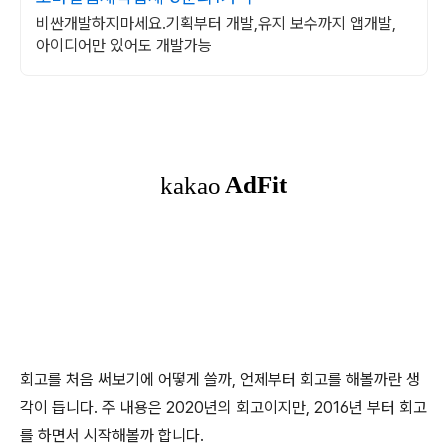
비싼개발하지마세요.기획부터 개발,유지 보수까지 앱개발,
아이디어만 있어도 개발가능
회고를 처음 써보기에 어떻게 쓸까, 언제부터 회고를 해볼까란 생
각이 듭니다. 주 내용은 2020년의 회고이지만, 2016년 부터 회고
를 하면서 시작해볼까 합니다.