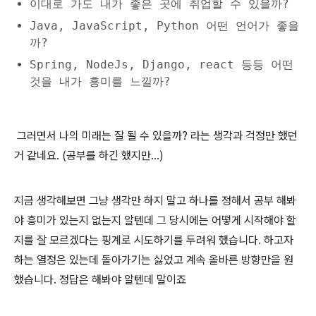
이대로 가도 내가 좋은 곳에 취업할 수 있을까?
Java, JavaScript, Python 어떤 언어가 좋을
까?
Spring, NodeJs, Django, react 등등 어떤
것을 내가 흥미를 느낄까?
그러면서 나의 미래는 잘 될 수 있을까? 라는 생각과 걱정만 했던
거 같네요. (공부를 하긴 했지만...)
지금 생각해보면 그냥 생각만 하지 말고 하나를 정해서 공부 해봐
야 흥미가 있는지 없는지 알텐데 그 당시에는 어떻게 시작해야 할
지를 잘 모르겠다는 핑계로 시도하기를 두려워 했습니다. 하고자
하는 열정은 있는데 돌아가기는 싫었고 계속 올바른 방향만을 원
했습니다. 정답은 해봐야 알텐데 말이죠