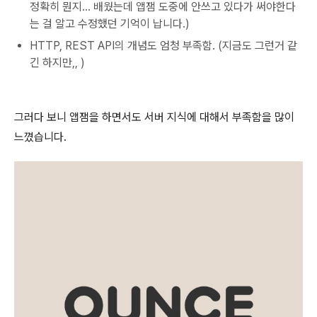
정확히 뭔지... 배웠는데 앱잼 도중에 안쓰고 있다가 써야한다
는 걸 알고 수정했던 기억이 납니다.)
HTTP, REST API의 개념도 엄청 부족함. (지금도 그런거 같
긴 하지만,, )
그러다 보니 앱잼을 하면서도 서버 지식에 대해서 부족함을 많이
느꼈습니다.