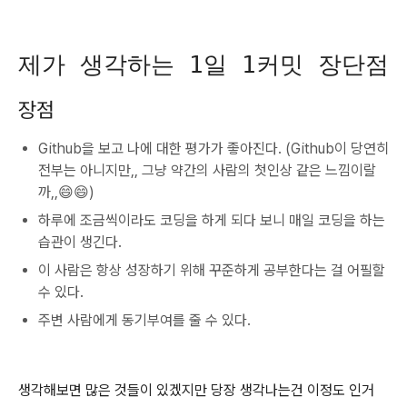
제가 생각하는 1일 1커밋 장단점
장점
Github을 보고 나에 대한 평가가 좋아진다. (Github이 당연히
전부는 아니지만,, 그냥 약간의 사람의 첫인상 같은 느낌이랄
까,,😄😄)
하루에 조금씩이라도 코딩을 하게 되다 보니 매일 코딩을 하는
습관이 생긴다.
이 사람은 항상 성장하기 위해 꾸준하게 공부한다는 걸 어필할
수 있다.
주변 사람에게 동기부여를 줄 수 있다.
생각해보면 많은 것들이 있겠지만 당장 생각나는건 이정도 인거