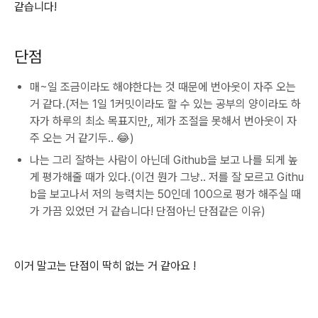
같습니다!
단점
매~일 조금이라도 해야한다는 것 때문에 번아웃이 자주 오는
거 같다.(저는 1일 1커밋이라도 할 수 있는 공부의 양이라도 하
자가 하루의 최소 목표지만,, 제가 조절을 못해서 번아웃이 자
주 오는 거 같기두.. 😂)
나는 그리 잘하는 사람이 아닌데 Github을 보고 나를 되게 높
게 평가해줄 때가 있다.(이건 뭔가 그냥.. 저를 잘 모르고 Githu
b을 보고나서 저의 능력치는 50인데 100으로 평가 해주실 때
가 가끔 있었던 거 같습니다! 단점아닌 단점같은 이유)
이거 말고는 단점이 딱히 없는 거 같아요 !