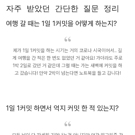
자주 받았던 간단한 질문 정리
여행 갈 때는 1일 1커밋을 어떻게 하는지?
제가 1일 1커밋을 하는 시기는 거의 코로나 시국이어서.. 길
게 여행을 간 적은 한 번도 없었던 거 같아요! 가더라도 주로
1박 2일로 갔던 거 같은데 그럴 때는 가는 새벽에 커밋을 하
고 갔습니다! 만약 2박이 넘는다면 노트북을 들고 갑니다!
1일 1커밋 하면서 억지 커밋 한 적 있는지?