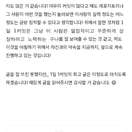
지도 않은 거 같습니다! 아무리 커밋이 많다고 해도 레포지토리나
그 사람이 어떤 것을 했는지 눌러보면 이사람의 실력 정도는 어느
정도는 금방 짐작할 수 있다고 생각합니다! 위에서 말한 것처럼
1
일 1커밋은 그냥 이 사람은 열정적이고 꾸준하게 성
장하려고 노력하는 구나
를 잘 보여줄 수 있는 것 같고, 저도
이것을 어필하기 위해서 자신과의 약속을 지금까지, 앞으로 계속
진행하고 있는 것입니다!
글을 잘 쓰진 못했지만,, 1일 1커밋의 회고 글은 이정도로 마치도록
하겠습니다! 재밌게 글을 읽어주시면 감사할 거 같습니다. 😄