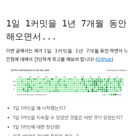
1일 1커밋을 1년 7개월 동안
해오면서...
이번 글에서는 제가
1일 1커밋을 1년 7개월
동안 하면서 느
낀점에 대해서 간단하게 회고를 해보려 합니다! (
Github
)
1일 1커밋을 왜 시작했는지?
1일 1커밋을 지속할 수 있었던 것들은 어떤 것이 있었는지?
1일 1커밋에 대한 장단점!