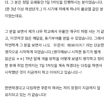
다. 그 분은 정말 오래동안 1일 1커밋을 진행하시는 분이었습니다.
(한 3년 이상 하셨던가..) 이 시기에 저에게 하나의 롤모델 같은 분
이었는데요.
그 분을 보면서 제가 너무 학교에서 우물안 개구리 처럼 사는 거 같
고, 이것저것 많은 깨달음, 동기부여를 얻을 수 있었습니다. 그래서
막연하게 그 분을 보면서
나도 꾸준히 해봐야지!
라는 단순한
생각으로 시작하게 되었습니다.(생각해보니 시작한 동기가 별게
없군요 ㅎㅎ) 19년 말에 겨울 방학을 어떻게 보낼지 생각하고 정리
한 후에 취업 전까지는 1일 1커밋을 계속 하겠다는 다짐을 하면서
시작했던 것이 지금까지 하고 이어지고 있습니다~!
한번하겠다고 다짐하면 꾸준히 하려는 저의 장점이 지금까지 잘
유지되고 있는 거 같습니다!