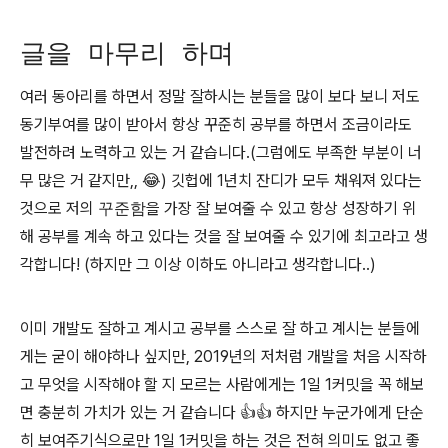
글을 마무리 하며
여러 동아리를 하면서 정말 잘하시는 분들을 많이 보다 보니 저도
동기부여를 많이 받아서 항상 꾸준히 공부를 하면서 조금이라도
발전하려 노력하고 있는 거 같습니다.(그럼에도 부족한 부분이 너
무 많은 거 같지만,, 😂) 깃헙에 1년치 잔디가 모두 채워져 있다는
것으로 저의
꾸준함
을 가장 잘 보여줄 수 있고 항상 성장하기 위
해 공부를 계속 하고 있다는 것을 잘 보여줄 수 있기에 최고라고 생
각합니다! (하지만 그 이상 이하도 아니라고 생각합니다..)
이미 개발도 잘하고 계시고 공부를 스스로 잘 하고 계시는 분들에
게는 굳이 해야하나 싶지만, 2019년의 저처럼 개발을 처음 시작하
고 무엇을 시작해야 할 지 모르는 사람에게는 1일 1커밋을 꼭 해보
면 충분히 가치가 있는 거 같습니다 👍👍 하지만 누군가에게 단순
히 보여주기식으로만 1일 1커밋을 하는 것은 전혀 의미도 없고 좋